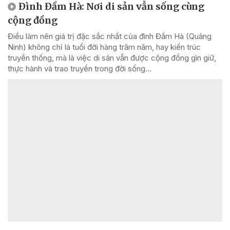
Đình Đầm Hà: Nơi di sản vẫn sống cùng
cộng đồng
Điều làm nên giá trị đặc sắc nhất của đình Đầm Hà (Quảng
Ninh) không chỉ là tuổi đời hàng trăm năm, hay kiến trúc
truyền thống, mà là việc di sản vẫn được cộng đồng gìn giữ,
thực hành và trao truyền trong đời sống...