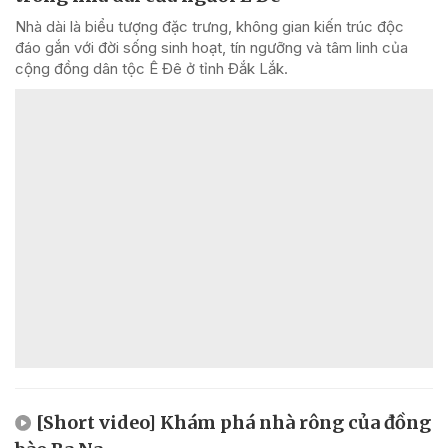
Nhà dài là biểu tượng đặc trưng, không gian kiến trúc độc
đáo gắn với đời sống sinh hoạt, tín ngưỡng và tâm linh của
cộng đồng dân tộc Ê Đê ở tỉnh Đắk Lắk.
[Short video] Khám phá nhà rông của đồng