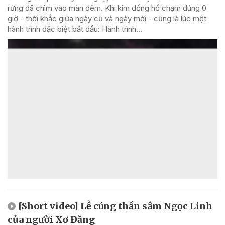
rừng đã chìm vào màn đêm. Khi kim đồng hồ chạm đúng 0
giờ - thời khắc giữa ngày cũ và ngày mới - cũng là lúc một
hành trình đặc biệt bắt đầu: Hành trình...
[Short video] Lễ cúng thần sâm Ngọc Linh
của người Xơ Đăng