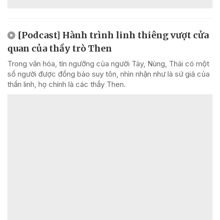
[Podcast] Hành trình linh thiêng vượt cửa
quan của thầy trò Then
Trong văn hóa, tín ngưỡng của người Tày, Nùng, Thái có một
số người được đồng bào suy tôn, nhìn nhận như là sứ giả của
thần linh, họ chính là các thầy Then.