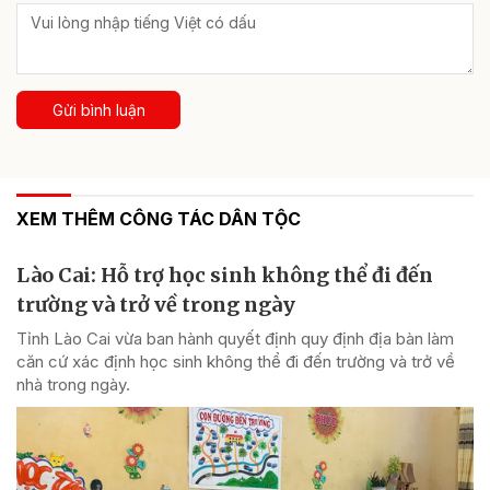
Gửi bình luận
XEM THÊM CÔNG TÁC DÂN TỘC
Lào Cai: Hỗ trợ học sinh không thể đi đến
trường và trở về trong ngày
Tỉnh Lào Cai vừa ban hành quyết định quy định địa bàn làm
căn cứ xác định học sinh không thể đi đến trường và trở về
nhà trong ngày.