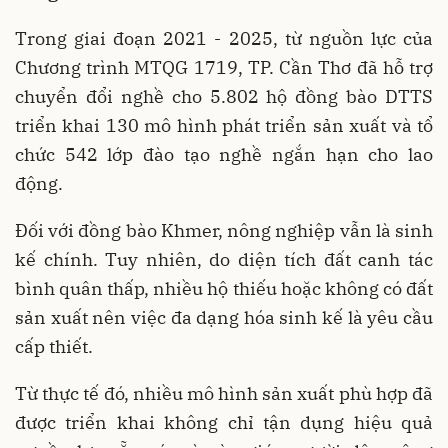
Trong giai đoạn 2021 - 2025, từ nguồn lực của
Chương trình MTQG 1719, TP. Cần Thơ đã hỗ trợ
chuyển đổi nghề cho 5.802 hộ đồng bào DTTS
triển khai 130 mô hình phát triển sản xuất và tổ
chức 542 lớp đào tạo nghề ngắn hạn cho lao
động.
Đối với đồng bào Khmer, nông nghiệp vẫn là sinh
kế chính. Tuy nhiên, do diện tích đất canh tác
bình quân thấp, nhiều hộ thiếu hoặc không có đất
sản xuất nên việc đa dạng hóa sinh kế là yêu cầu
cấp thiết.
Từ thực tế đó, nhiều mô hình sản xuất phù hợp đã
được triển khai không chỉ tận dụng hiệu quả