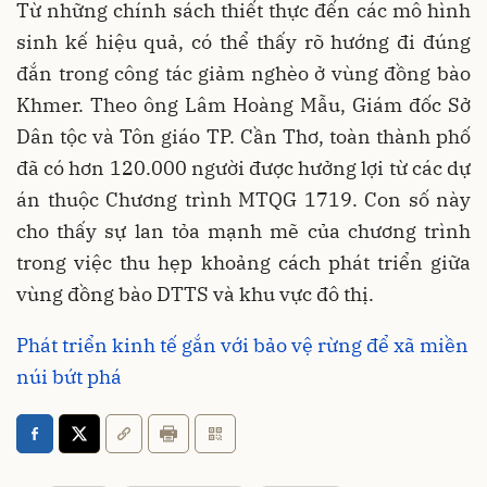
Từ những chính sách thiết thực đến các mô hình
sinh kế hiệu quả, có thể thấy rõ hướng đi đúng
đắn trong công tác giảm nghèo ở vùng đồng bào
Khmer. Theo ông Lâm Hoàng Mẫu, Giám đốc Sở
Dân tộc và Tôn giáo TP. Cần Thơ, toàn thành phố
đã có hơn 120.000 người được hưởng lợi từ các dự
án thuộc Chương trình MTQG 1719. Con số này
cho thấy sự lan tỏa mạnh mẽ của chương trình
trong việc thu hẹp khoảng cách phát triển giữa
vùng đồng bào DTTS và khu vực đô thị.
Phát triển kinh tế gắn với bảo vệ rừng để xã miền
núi bứt phá