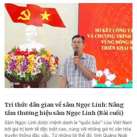
Tri thức dân gian về sâm Ngọc Linh: Nâng
tầm thương hiệu sâm Ngọc Linh (Bài cuối)
Sâm Ngọc Linh được mệnh danh là “quốc bảo” của Việt Nam
bởi giá trị kinh tế đặc biệt cao, cùng với những giá trị văn hóa
truyền thống đặc sắc. Từ những lợi thế đó, tỉnh Quảng Ngãi