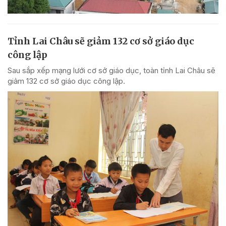
Tỉnh Lai Châu sẽ giảm 132 cơ sở giáo dục
công lập
Sau sắp xếp mạng lưới cơ sở giáo dục, toàn tỉnh Lai Châu sẽ
giảm 132 cơ sở giáo dục công lập.