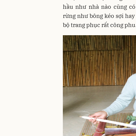
hầu như nhà nào cũng có 
rừng như bông kéo sợi hay
bộ trang phục rất công phu