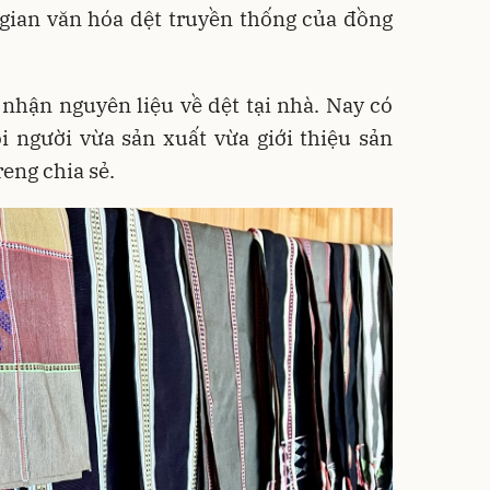
gian văn hóa dệt truyền thống của đồng
nhận nguyên liệu về dệt tại nhà. Nay có
 người vừa sản xuất vừa giới thiệu sản
eng chia sẻ.