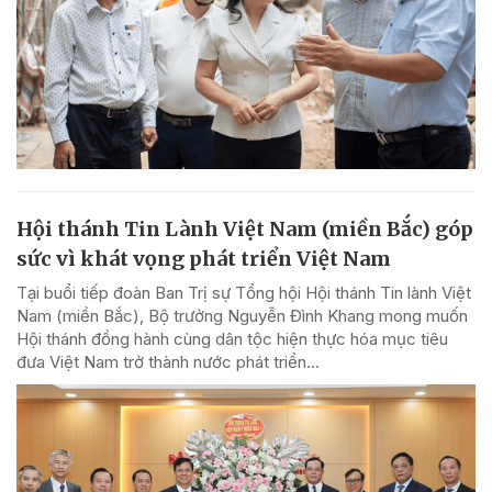
Hội thánh Tin Lành Việt Nam (miền Bắc) góp
sức vì khát vọng phát triển Việt Nam
Tại buổi tiếp đoàn Ban Trị sự Tổng hội Hội thánh Tin lành Việt
Nam (miền Bắc), Bộ trưởng Nguyễn Đình Khang mong muốn
Hội thánh đồng hành cùng dân tộc hiện thực hóa mục tiêu
đưa Việt Nam trở thành nước phát triển...