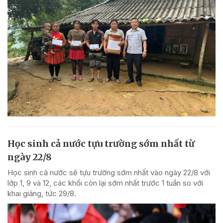
Học sinh cả nước tựu trường sớm nhất từ
ngày 22/8
Học sinh cả nước sẽ tựu trường sớm nhất vào ngày 22/8 với
lớp 1, 9 và 12, các khối còn lại sớm nhất trước 1 tuần so với
khai giảng, tức 29/8.