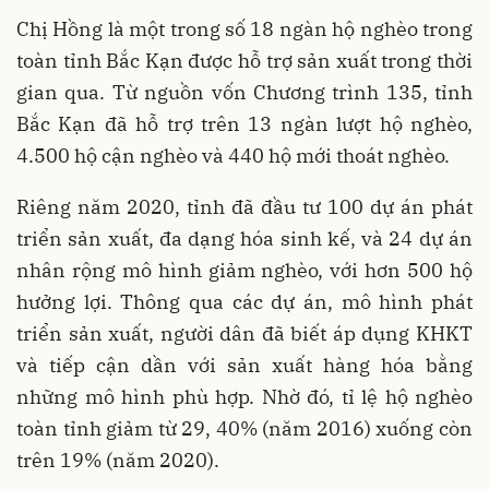
Chị Hồng là một trong số 18 ngàn hộ nghèo trong
toàn tỉnh Bắc Kạn được hỗ trợ sản xuất trong thời
gian qua. Từ nguồn vốn Chương trình 135, tỉnh
Bắc Kạn đã hỗ trợ trên 13 ngàn lượt hộ nghèo,
4.500 hộ cận nghèo và 440 hộ mới thoát nghèo.
Riêng năm 2020, tỉnh đã đầu tư 100 dự án phát
triển sản xuất, đa dạng hóa sinh kế, và 24 dự án
nhân rộng mô hình giảm nghèo, với hơn 500 hộ
hưởng lợi. Thông qua các dự án, mô hình phát
triển sản xuất, người dân đã biết áp dụng KHKT
và tiếp cận dần với sản xuất hàng hóa bằng
những mô hình phù hợp. Nhờ đó, tỉ lệ hộ nghèo
toàn tỉnh giảm từ 29, 40% (năm 2016) xuống còn
trên 19% (năm 2020).