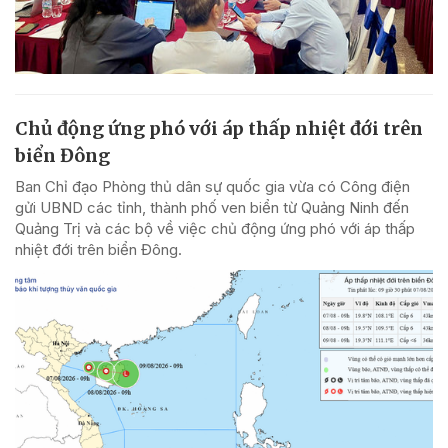
Chủ động ứng phó với áp thấp nhiệt đới trên
biển Đông
Ban Chỉ đạo Phòng thủ dân sự quốc gia vừa có Công điện
gửi UBND các tỉnh, thành phố ven biển từ Quảng Ninh đến
Quảng Trị và các bộ về việc chủ động ứng phó với áp thấp
nhiệt đới trên biển Đông.