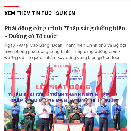
XEM THÊM TIN TỨC - SỰ KIỆN
Phát động công trình 'Thắp sáng đường biên
- Đường cờ Tổ quốc'
Ngày 7/8 tại Cao Bằng, Đoàn Thanh niên Chính phủ và Bộ đội
Biên phòng phát động công trình “Thắp sáng đường biên -
Đường cờ Tổ quốc” nhằm xây dựng vùng biên giới an toàn.