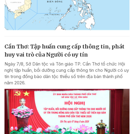
Cần Thơ: Tập huấn cung cấp thông tin, phát
huy vai trò của Người có uy tín
Ngày 7/8, Sở Dân tộc và Tôn giáo TP. Cần Thơ tổ chức Hội
nghị tập huấn, bồi dưỡng cung cấp thông tin cho Người có uy
tín trong đồng bào dân tộc thiểu số trên địa bàn thành phố
năm 2026.