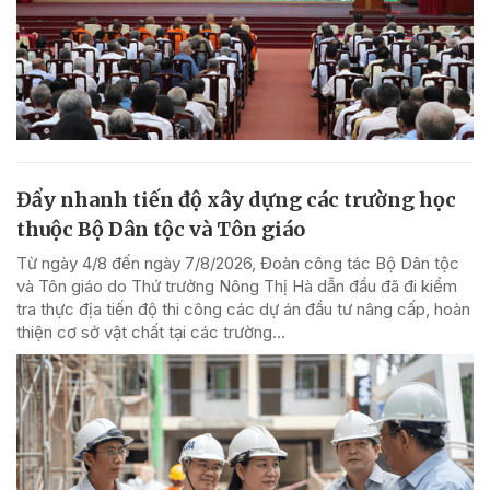
Đẩy nhanh tiến độ xây dựng các trường học
thuộc Bộ Dân tộc và Tôn giáo
Từ ngày 4/8 đến ngày 7/8/2026, Đoàn công tác Bộ Dân tộc
và Tôn giáo do Thứ trưởng Nông Thị Hà dẫn đầu đã đi kiểm
tra thực địa tiến độ thi công các dự án đầu tư nâng cấp, hoàn
thiện cơ sở vật chất tại các trường...