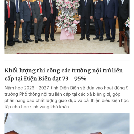
Khối lượng thi công các trường nội trú liên
cấp tại Điện Biên đạt 73 - 95%
Năm học 2026 - 2027, tỉnh Điện Biên sẽ đưa vào hoạt động 9
trường Phổ thông nội trú liên cấp tại các xã biên giới, góp
phần nâng cao chất lượng giáo dục và cải thiện điều kiện học
tập cho học sinh vùng khó khăn.