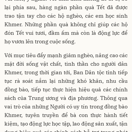
lại phía sau, hàng ngàn phần quà Tết đã được
trao tận tay cho các hộ nghèo, các em học sinh
Khmer. Những phần quà không chỉ giúp các hộ
đón Tết vui tươi, đầm ấm mà còn là động lực để
họ vươn lên trong cuộc sống.
Với mục tiêu đẩy mạnh giảm nghèo, nâng cao các
mặt đời sống vật chất, tinh thần cho người dân
Khmer, trong thời gian tới, Ban Dân tộc tỉnh tiếp
tục rà soát nắm lại những khó khăn, nhu cầu
đồng bào, tiếp tục thực hiện hiệu quả các chính
sách của Trung ương và địa phương. Thông qua
vai trò của những Người có uy tín trong đồng bào
Khmer, tuyên truyền để bà con thực hành tiết
kiệm, tạo động lực học tập, lao động sản xuất, tận