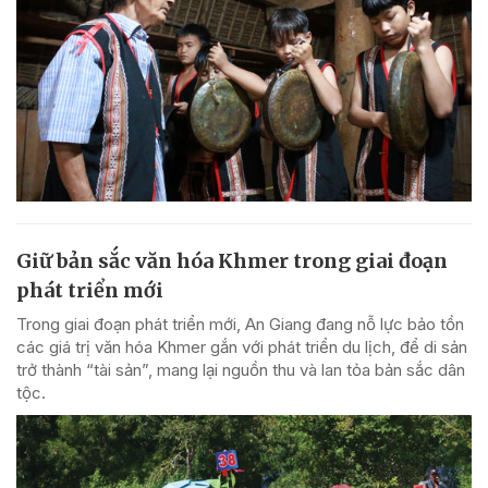
Giữ bản sắc văn hóa Khmer trong giai đoạn
phát triển mới
Trong giai đoạn phát triển mới, An Giang đang nỗ lực bảo tồn
các giá trị văn hóa Khmer gắn với phát triển du lịch, để di sản
trở thành “tài sản”, mang lại nguồn thu và lan tỏa bản sắc dân
tộc.