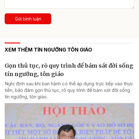
Gửi bình luận
XEM THÊM TÍN NGƯỠNG TÔN GIÁO
Gọn thủ tục, rõ quy trình để bám sát đời sống
tín ngưỡng, tôn giáo
Nghị định sau khi ban hành có thể áp dụng trực tiếp vào thực
tiễn, bảo đảm gọn thủ tục, rõ quy trình để bám sát đời sống
tín ngưỡng, tôn giáo.