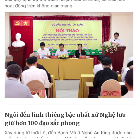
hoạt động trên không gian mạng.
Ngôi đền linh thiêng bậc nhất xứ Nghệ lưu
giữ hơn 100 đạo sắc phong
Xây dựng từ thời Lê, đền Bạch Mã ở Nghệ An từng được các