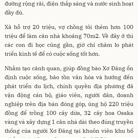
đường rộng rãi, điện thắp sáng và nước sinh hoạt
đầy đủ.
Xã hỗ trợ 20 triệu, vợ chồng tôi thêm hơn 100
triệu để làm căn nhà khoảng 70m2. Về đây ở thì
các con đi học cũng gần, giờ chỉ chăm lo phát
triển kinh tế để có cuộc sống tốt hơn.
Nhằm tạo cảnh quan, giúp đồng bào Xơ Đăng ổn
định cuộc sống, bảo tồn văn hóa và hướng đến
phát triển du lịch, chính quyền địa phương đã
vận động cán bộ, giáo viên, người dân, doanh
nghiệp trên địa bàn đóng góp, ủng hộ 220 triệu
đồng để trồng 100 cây dừa, 32 cây hoa Osaka
vàng và xây dựng 1 căn nhà dài theo đúng truyền
thống của người Xơ Đăng tại khuôn viên khu bố