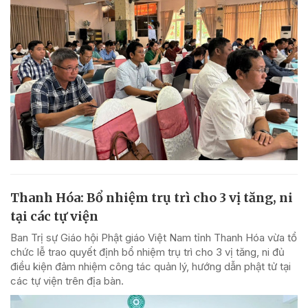
Thanh Hóa: Bổ nhiệm trụ trì cho 3 vị tăng, ni
tại các tự viện
Ban Trị sự Giáo hội Phật giáo Việt Nam tỉnh Thanh Hóa vừa tổ
chức lễ trao quyết định bổ nhiệm trụ trì cho 3 vị tăng, ni đủ
điều kiện đảm nhiệm công tác quản lý, hướng dẫn phật tử tại
các tự viện trên địa bàn.