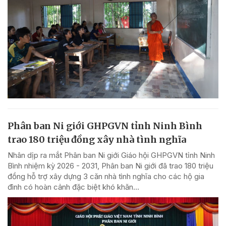
Phân ban Ni giới GHPGVN tỉnh Ninh Bình
trao 180 triệu đồng xây nhà tình nghĩa
Nhân dịp ra mắt Phân ban Ni giới Giáo hội GHPGVN tỉnh Ninh
Bình nhiệm kỳ 2026 - 2031, Phân ban Ni giới đã trao 180 triệu
đồng hỗ trợ xây dựng 3 căn nhà tình nghĩa cho các hộ gia
đình có hoàn cảnh đặc biệt khó khăn...