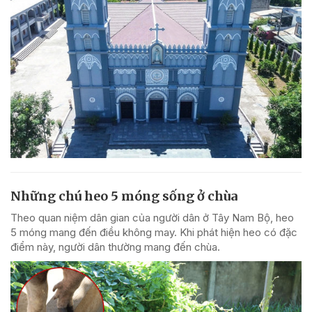
Những chú heo 5 móng sống ở chùa
Theo quan niệm dân gian của người dân ở Tây Nam Bộ, heo
5 móng mang đến điều không may. Khi phát hiện heo có đặc
điểm này, người dân thường mang đến chùa.