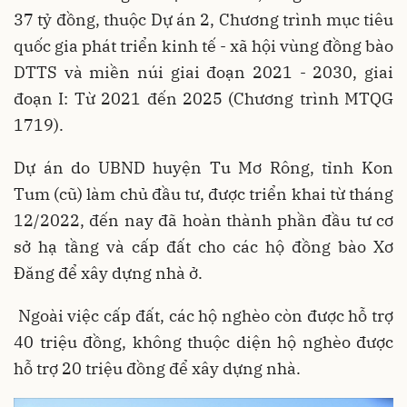
37 tỷ đồng, thuộc Dự án 2, Chương trình mục tiêu
quốc gia phát triển kinh tế - xã hội vùng đồng bào
DTTS và miền núi giai đoạn 2021 - 2030, giai
đoạn I: Từ 2021 đến 2025 (Chương trình MTQG
1719).
Dự án do UBND huyện Tu Mơ Rông, tỉnh Kon
Tum (cũ) làm chủ đầu tư, được triển khai từ tháng
12/2022, đến nay đã hoàn thành phần đầu tư cơ
sở hạ tầng và cấp đất cho các hộ đồng bào Xơ
Đăng để xây dựng nhà ở.
Ngoài việc cấp đất, các hộ nghèo còn được hỗ trợ
40 triệu đồng, không thuộc diện hộ nghèo được
hỗ trợ 20 triệu đồng để xây dựng nhà.