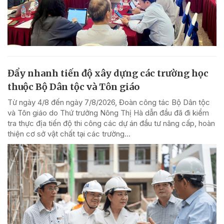
Đẩy nhanh tiến độ xây dựng các trường học
thuộc Bộ Dân tộc và Tôn giáo
Từ ngày 4/8 đến ngày 7/8/2026, Đoàn công tác Bộ Dân tộc
và Tôn giáo do Thứ trưởng Nông Thị Hà dẫn đầu đã đi kiểm
tra thực địa tiến độ thi công các dự án đầu tư nâng cấp, hoàn
thiện cơ sở vật chất tại các trường...