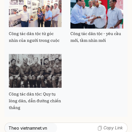
Công tác dân tộc từ góc
Công tác dân tộc - yêu cầu
nhìn của người trong cuộc
mới, tầm nhìn mới
Công tác dân tộc: Quy tụ
lòng dân, dẫn đường chiến
thắng
Copy Link
Theo vietnamnet.vn