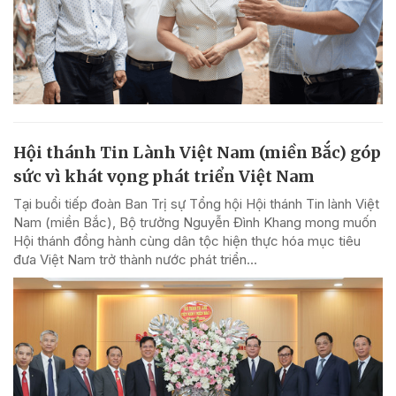
Hội thánh Tin Lành Việt Nam (miền Bắc) góp
sức vì khát vọng phát triển Việt Nam
Tại buổi tiếp đoàn Ban Trị sự Tổng hội Hội thánh Tin lành Việt
Nam (miền Bắc), Bộ trưởng Nguyễn Đình Khang mong muốn
Hội thánh đồng hành cùng dân tộc hiện thực hóa mục tiêu
đưa Việt Nam trở thành nước phát triển...