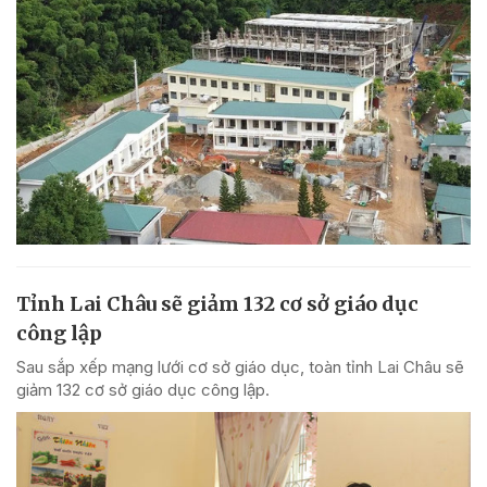
Tỉnh Lai Châu sẽ giảm 132 cơ sở giáo dục
công lập
Sau sắp xếp mạng lưới cơ sở giáo dục, toàn tỉnh Lai Châu sẽ
giảm 132 cơ sở giáo dục công lập.