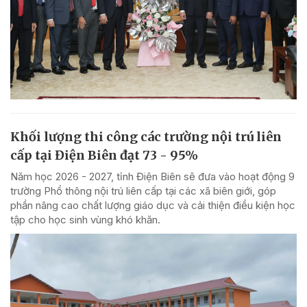
Khối lượng thi công các trường nội trú liên
cấp tại Điện Biên đạt 73 - 95%
Năm học 2026 - 2027, tỉnh Điện Biên sẽ đưa vào hoạt động 9
trường Phổ thông nội trú liên cấp tại các xã biên giới, góp
phần nâng cao chất lượng giáo dục và cải thiện điều kiện học
tập cho học sinh vùng khó khăn.