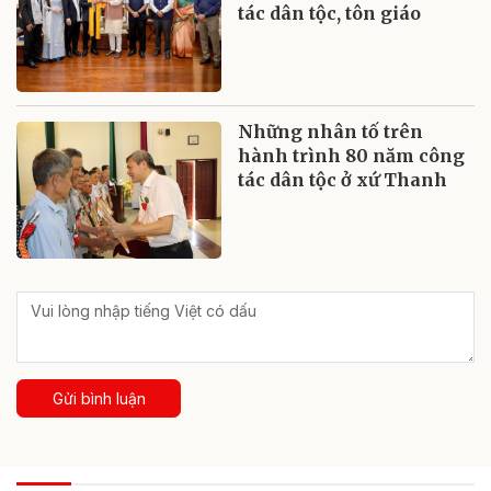
tác dân tộc, tôn giáo
Những nhân tố trên
hành trình 80 năm công
tác dân tộc ở xứ Thanh
Gửi bình luận