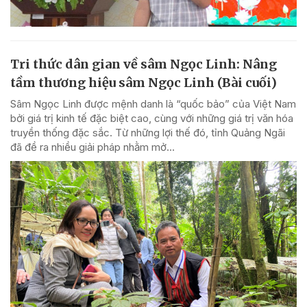
Tri thức dân gian về sâm Ngọc Linh: Nâng
tầm thương hiệu sâm Ngọc Linh (Bài cuối)
Sâm Ngọc Linh được mệnh danh là “quốc bảo” của Việt Nam
bởi giá trị kinh tế đặc biệt cao, cùng với những giá trị văn hóa
truyền thống đặc sắc. Từ những lợi thế đó, tỉnh Quảng Ngãi
đã đề ra nhiều giải pháp nhằm mở...