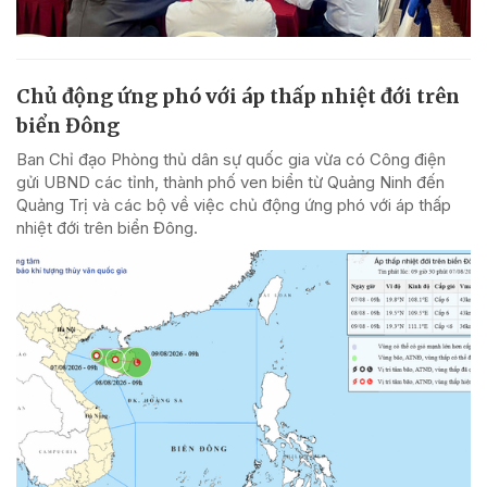
Chủ động ứng phó với áp thấp nhiệt đới trên
biển Đông
Ban Chỉ đạo Phòng thủ dân sự quốc gia vừa có Công điện
gửi UBND các tỉnh, thành phố ven biển từ Quảng Ninh đến
Quảng Trị và các bộ về việc chủ động ứng phó với áp thấp
nhiệt đới trên biển Đông.