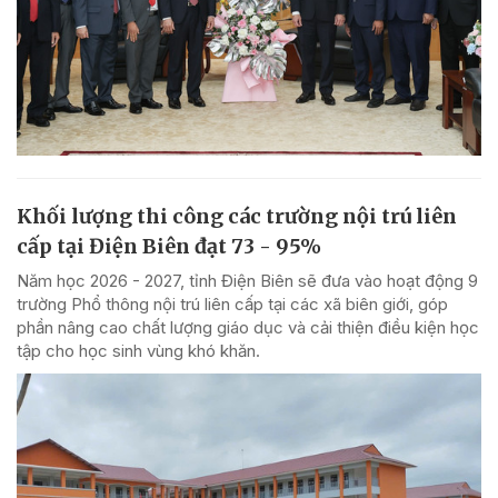
Khối lượng thi công các trường nội trú liên
cấp tại Điện Biên đạt 73 - 95%
Năm học 2026 - 2027, tỉnh Điện Biên sẽ đưa vào hoạt động 9
trường Phổ thông nội trú liên cấp tại các xã biên giới, góp
phần nâng cao chất lượng giáo dục và cải thiện điều kiện học
tập cho học sinh vùng khó khăn.