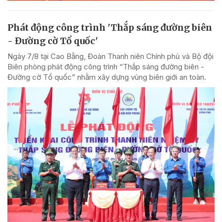
Phát động công trình 'Thắp sáng đường biên
- Đường cờ Tổ quốc'
Ngày 7/8 tại Cao Bằng, Đoàn Thanh niên Chính phủ và Bộ đội
Biên phòng phát động công trình “Thắp sáng đường biên -
Đường cờ Tổ quốc” nhằm xây dựng vùng biên giới an toàn.