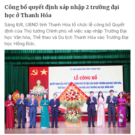
Công bố quyết định sáp nhập 2 trường đại
học ở Thanh Hóa
Sáng 8/8, UBND tỉnh Thanh Hóa tổ chức lễ công bố Quyết
định của Thủ tướng Chính phủ về việc sáp nhập Trường Đại
học Văn hóa, Thể thao và Du lịch Thanh Hóa vào Trường Đại
học Hồng Đức.