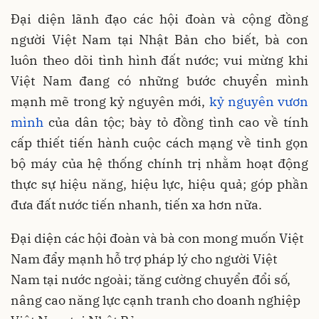
Đại diện lãnh đạo các hội đoàn và cộng đồng
người Việt Nam tại Nhật Bản cho biết, bà con
luôn theo dõi tình hình đất nước; vui mừng khi
Việt Nam đang có những bước chuyển mình
mạnh mẽ trong kỷ nguyên mới,
kỷ nguyên vươn
mình
của dân tộc; bày tỏ đồng tình cao về tính
cấp thiết tiến hành cuộc cách mạng về tinh gọn
bộ máy của hệ thống chính trị nhằm hoạt động
thực sự hiệu năng, hiệu lực, hiệu quả; góp phần
đưa đất nước tiến nhanh, tiến xa hơn nữa.
Đại diện các hội đoàn và bà con mong muốn Việt
Nam đẩy mạnh hỗ trợ pháp lý cho người Việt
Nam tại nước ngoài; tăng cường chuyển đổi số,
nâng cao năng lực cạnh tranh cho doanh nghiệp