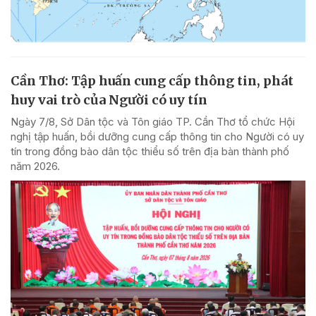
Cần Thơ: Tập huấn cung cấp thông tin, phát
huy vai trò của Người có uy tín
Ngày 7/8, Sở Dân tộc và Tôn giáo TP. Cần Thơ tổ chức Hội
nghị tập huấn, bồi dưỡng cung cấp thông tin cho Người có uy
tín trong đồng bào dân tộc thiểu số trên địa bàn thành phố
năm 2026.