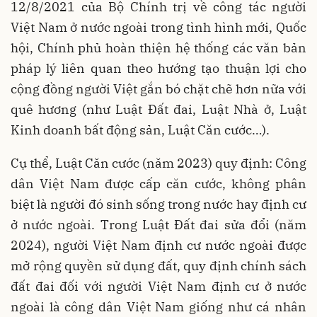
12/8/2021 của Bộ Chính trị về công tác người
Việt Nam ở nước ngoài trong tình hình mới, Quốc
hội, Chính phủ hoàn thiện hệ thống các văn bản
pháp lý liên quan theo hướng tạo thuận lợi cho
cộng đồng người Việt gắn bó chặt chẽ hơn nữa với
quê hương (như Luật Đất đai, Luật Nhà ở, Luật
Kinh doanh bất động sản, Luật Căn cước…).
Cụ thể, Luật Căn cước (năm 2023) quy định: Công
dân Việt Nam được cấp căn cước, không phân
biệt là người đó sinh sống trong nước hay định cư
ở nước ngoài. Trong Luật Đất đai sửa đổi (năm
2024), người Việt Nam định cư nước ngoài được
mở rộng quyền sử dụng đất, quy định chính sách
đất đai đối với người Việt Nam định cư ở nước
ngoài là công dân Việt Nam giống như cá nhân