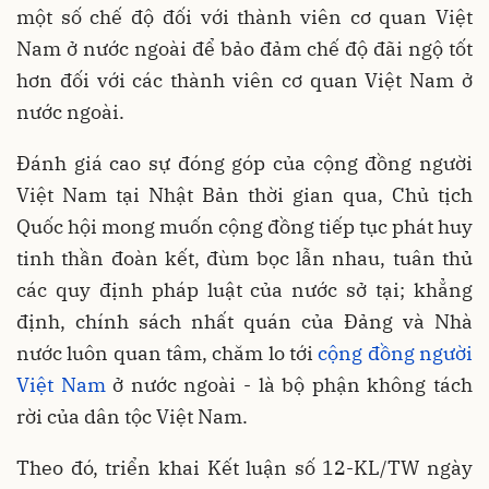
một số chế độ đối với thành viên cơ quan Việt
Nam ở nước ngoài để bảo đảm chế độ đãi ngộ tốt
hơn đối với các thành viên cơ quan Việt Nam ở
nước ngoài.
Đánh giá cao sự đóng góp của cộng đồng người
Việt Nam tại Nhật Bản thời gian qua, Chủ tịch
Quốc hội mong muốn cộng đồng tiếp tục phát huy
tinh thần đoàn kết, đùm bọc lẫn nhau, tuân thủ
các quy định pháp luật của nước sở tại; khẳng
định, chính sách nhất quán của Đảng và Nhà
nước luôn quan tâm, chăm lo tới
cộng đồng người
Việt Nam
ở nước ngoài - là bộ phận không tách
rời của dân tộc Việt Nam.
Theo đó, triển khai Kết luận số 12-KL/TW ngày