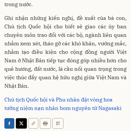
trong nước.
Ghi nhận những kiến nghị, đề xuất của bà con,
Chủ tịch Quốc hội cho biết sẽ giao các ủy ban
chuyên môn trao đổi với các bộ, ngành liên quan
nhằm xem xét, tháo gỡ các khó khăn, vướng mắc,
nhằm tạo điều kiện cho cộng đồng người Việt
Nam ở Nhật Bản tiếp tục đóng góp nhiều hơn cho
quê hương, đất nước, là cầu nối quan trọng trong
việc thúc đẩy quan hệ hữu nghị giữa Việt Nam và
Nhật Bản.
Chủ tịch Quốc hội và Phu nhân đặt vòng hoa
tưởng niệm nạn nhân bom nguyên tử Nagasaki