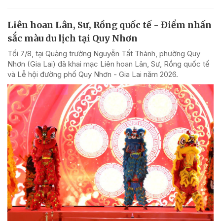
Liên hoan Lân, Sư, Rồng quốc tế - Điểm nhấn
sắc màu du lịch tại Quy Nhơn
Tối 7/8, tại Quảng trường Nguyễn Tất Thành, phường Quy
Nhơn (Gia Lai) đã khai mạc Liên hoan Lân, Sư, Rồng quốc tế
và Lễ hội đường phố Quy Nhơn - Gia Lai năm 2026.