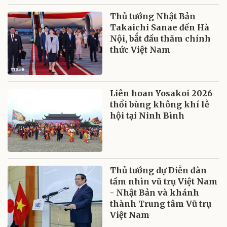
Thủ tướng Nhật Bản
Takaichi Sanae đến Hà
Nội, bắt đầu thăm chính
thức Việt Nam
Liên hoan Yosakoi 2026
thổi bùng không khí lễ
hội tại Ninh Bình
Thủ tướng dự Diễn đàn
tầm nhìn vũ trụ Việt Nam
- Nhật Bản và khánh
thành Trung tâm Vũ trụ
Việt Nam