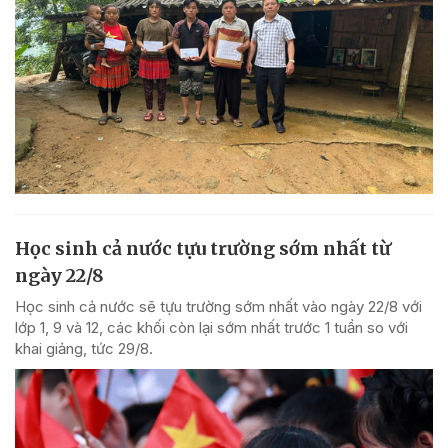
Học sinh cả nước tựu trường sớm nhất từ
ngày 22/8
Học sinh cả nước sẽ tựu trường sớm nhất vào ngày 22/8 với
lớp 1, 9 và 12, các khối còn lại sớm nhất trước 1 tuần so với
khai giảng, tức 29/8.