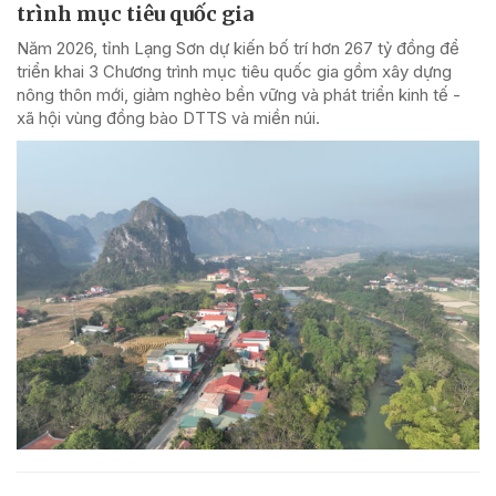
trình mục tiêu quốc gia
Năm 2026, tỉnh Lạng Sơn dự kiến bố trí hơn 267 tỷ đồng để
triển khai 3 Chương trình mục tiêu quốc gia gồm xây dựng
nông thôn mới, giảm nghèo bền vững và phát triển kinh tế -
xã hội vùng đồng bào DTTS và miền núi.