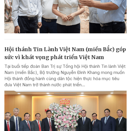
Hội thánh Tin Lành Việt Nam (miền Bắc) góp
sức vì khát vọng phát triển Việt Nam
Tại buổi tiếp đoàn Ban Trị sự Tổng hội Hội thánh Tin lành Việt
Nam (miền Bắc), Bộ trưởng Nguyễn Đình Khang mong muốn
Hội thánh đồng hành cùng dân tộc hiện thực hóa mục tiêu
đưa Việt Nam trở thành nước phát triển...