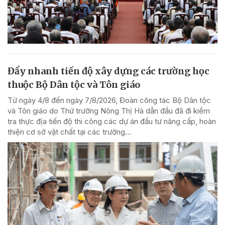
Đẩy nhanh tiến độ xây dựng các trường học
thuộc Bộ Dân tộc và Tôn giáo
Từ ngày 4/8 đến ngày 7/8/2026, Đoàn công tác Bộ Dân tộc
và Tôn giáo do Thứ trưởng Nông Thị Hà dẫn đầu đã đi kiểm
tra thực địa tiến độ thi công các dự án đầu tư nâng cấp, hoàn
thiện cơ sở vật chất tại các trường...