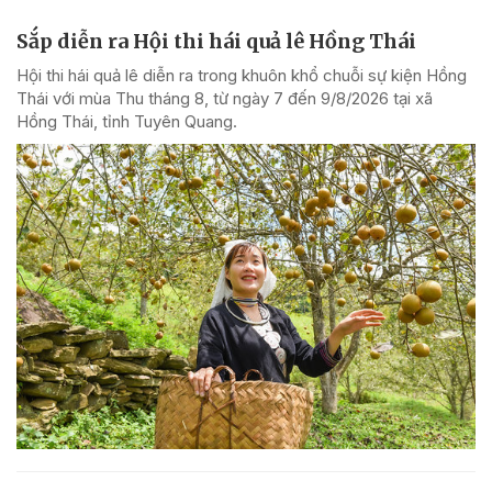
Sắp diễn ra Hội thi hái quả lê Hồng Thái
Hội thi hái quả lê diễn ra trong khuôn khổ chuỗi sự kiện Hồng
Thái với mùa Thu tháng 8, từ ngày 7 đến 9/8/2026 tại xã
Hồng Thái, tỉnh Tuyên Quang.