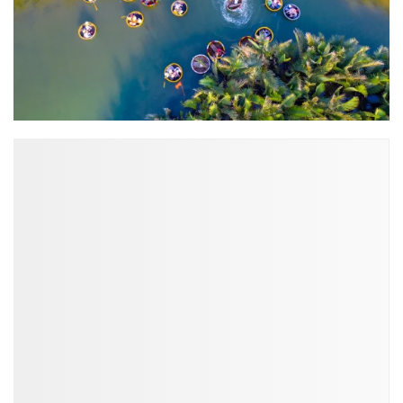
ĐỌC NHIỀU