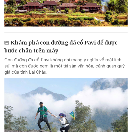
Khám phá con đường đá cổ Pavi để được
bước chân trên mây
Con đường đá cổ Pavi không chỉ mang ý nghĩa về mặt lịch
sử, mà còn được xem là một tài sản văn hóa, cảnh quan quý
giá của tỉnh Lai Châu.