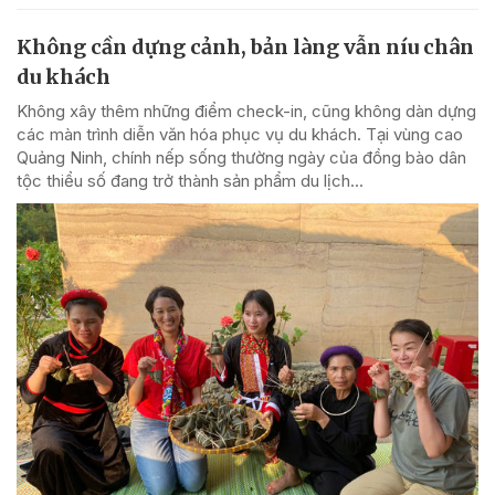
Không cần dựng cảnh, bản làng vẫn níu chân
du khách
Không xây thêm những điểm check-in, cũng không dàn dựng
các màn trình diễn văn hóa phục vụ du khách. Tại vùng cao
Quảng Ninh, chính nếp sống thường ngày của đồng bào dân
tộc thiểu số đang trở thành sản phẩm du lịch...