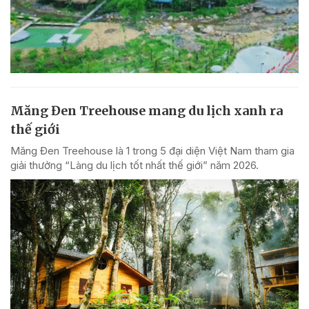
Măng Đen Treehouse mang du lịch xanh ra
thế giới
Măng Đen Treehouse là 1 trong 5 đại diện Việt Nam tham gia
giải thưởng “Làng du lịch tốt nhất thế giới” năm 2026.