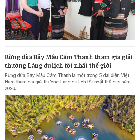
Rừng dừa Bảy Mẫu Cẩm Thanh tham gia giải
thưởng Làng du lịch tốt nhất thế giới
Rừng dừa Bảy Mẫu Cẩm Thanh là một trong 5 đại diện Việt
Nam tham gia giải thưởng Làng du lịch tốt nhất thế giới năm
2026.