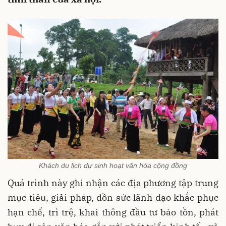
Khách du lịch dự sinh hoạt văn hóa cộng đồng
Quá trình này ghi nhận các địa phương tập trung
mục tiêu, giải pháp, dồn sức lãnh đạo khắc phục
hạn chế, trì trệ, khai thông đầu tư bảo tồn, phát