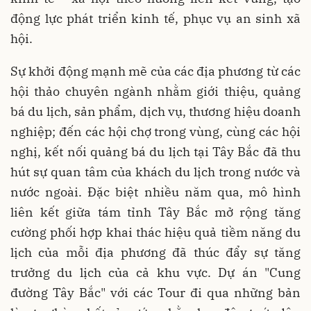
động lực phát triển kinh tế, phục vụ an sinh xã
hội.
Sự khởi động mạnh mẽ của các địa phương từ các
hội thảo chuyên ngành nhằm giới thiệu, quảng
bá du lịch, sản phẩm, dịch vụ, thương hiệu doanh
nghiệp; đến các hội chợ trong vùng, cùng các hội
nghị, kết nối quảng bá du lịch tại Tây Bắc đã thu
hút sự quan tâm của khách du lịch trong nước và
nước ngoài. Ðặc biệt nhiều năm qua, mô hình
liên kết giữa tám tỉnh Tây Bắc mở rộng tăng
cường phối hợp khai thác hiệu quả tiềm năng du
lịch của mỗi địa phương đã thúc đẩy sự tăng
trưởng du lịch của cả khu vực. Dự án "Cung
đường Tây Bắc" với các Tour đi qua những bản