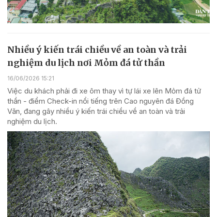
Nhiều ý kiến trái chiều về an toàn và trải
nghiệm du lịch nơi Mỏm đá tử thần
16/06/2026 15:21
Việc du khách phải đi xe ôm thay vì tự lái xe lên Mỏm đá tử
thần - điểm Check-in nổi tiếng trên Cao nguyên đá Đồng
Văn, đang gây nhiều ý kiến trái chiều về an toàn và trải
nghiệm du lịch.