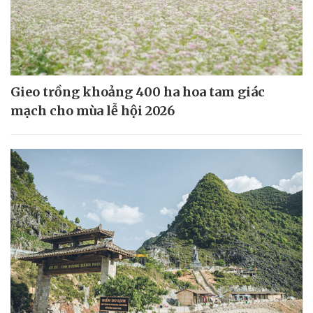
Gieo trồng khoảng 400 ha hoa tam giác
mạch cho mùa lễ hội 2026