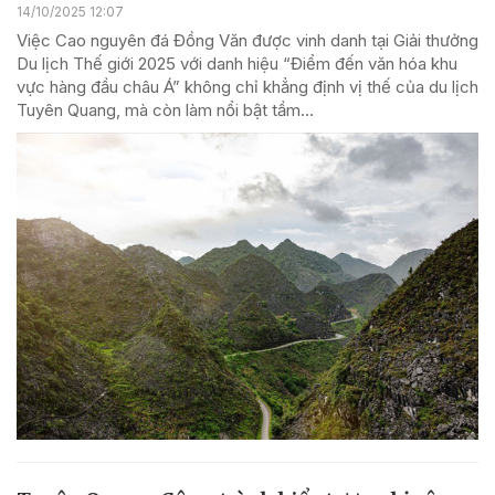
14/10/2025 12:07
Việc Cao nguyên đá Đồng Văn được vinh danh tại Giải thưởng
Du lịch Thế giới 2025 với danh hiệu “Điểm đến văn hóa khu
vực hàng đầu châu Á” không chỉ khẳng định vị thế của du lịch
Tuyên Quang, mà còn làm nổi bật tầm...