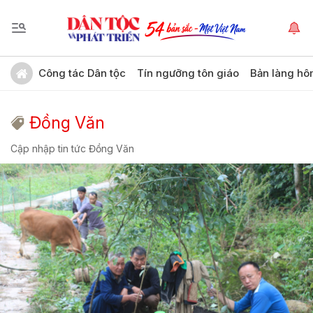
Công tác Dân tộc
Tín ngưỡng tôn giáo
Bản làng hô
Đồng Văn
Cập nhập tin tức Đồng Văn