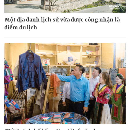
Một địa danh lịch sử vừa được công nhận là
điểm du lịch