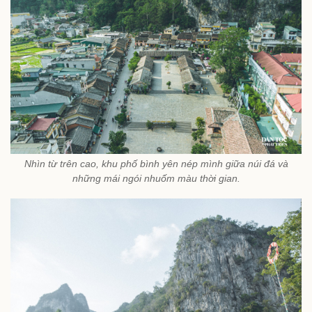
Nhìn từ trên cao, khu phố bình yên nép mình giữa núi đá và
những mái ngói nhuốm màu thời gian.