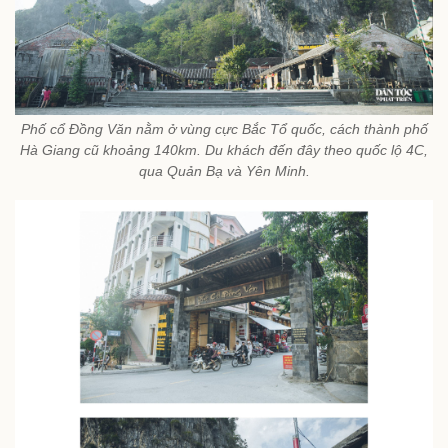
Phố cổ Đồng Văn nằm ở vùng cực Bắc Tổ quốc, cách thành phố
Hà Giang cũ khoảng 140km. Du khách đến đây theo quốc lộ 4C,
qua Quản Bạ và Yên Minh.