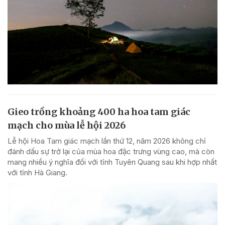
Gieo trồng khoảng 400 ha hoa tam giác
mạch cho mùa lễ hội 2026
Lễ hội Hoa Tam giác mạch lần thứ 12, năm 2026 không chỉ
đánh dấu sự trở lại của mùa hoa đặc trưng vùng cao, mà còn
mang nhiều ý nghĩa đối với tỉnh Tuyên Quang sau khi hợp nhất
với tỉnh Hà Giang.