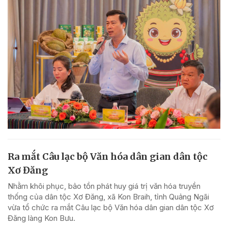
Ra mắt Câu lạc bộ Văn hóa dân gian dân tộc
Xơ Đăng
Nhằm khôi phục, bảo tồn phát huy giá trị văn hóa truyền
thống của dân tộc Xơ Đăng, xã Kon Braih, tỉnh Quảng Ngãi
vừa tổ chức ra mắt Câu lạc bộ Văn hóa dân gian dân tộc Xơ
Đăng làng Kon Bưu.