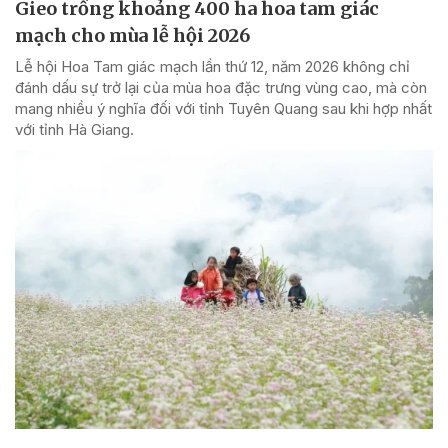
Gieo trồng khoảng 400 ha hoa tam giác
mạch cho mùa lễ hội 2026
Lễ hội Hoa Tam giác mạch lần thứ 12, năm 2026 không chỉ
đánh dấu sự trở lại của mùa hoa đặc trưng vùng cao, mà còn
mang nhiều ý nghĩa đối với tỉnh Tuyên Quang sau khi hợp nhất
với tỉnh Hà Giang.