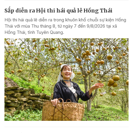
Sắp diễn ra Hội thi hái quả lê Hồng Thái
Hội thi hái quả lê diễn ra trong khuôn khổ chuỗi sự kiện Hồng
Thái với mùa Thu tháng 8, từ ngày 7 đến 9/8/2026 tại xã
Hồng Thái, tỉnh Tuyên Quang.