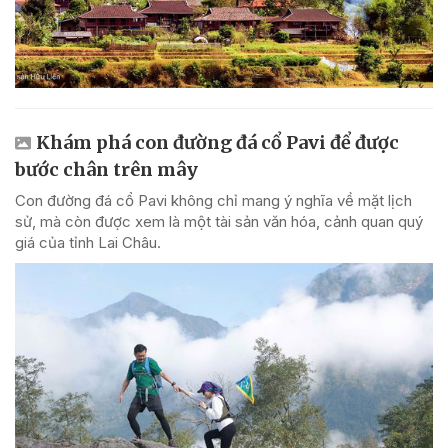
Khám phá con đường đá cổ Pavi để được
bước chân trên mây
Con đường đá cổ Pavi không chỉ mang ý nghĩa về mặt lịch
sử, mà còn được xem là một tài sản văn hóa, cảnh quan quý
giá của tỉnh Lai Châu.