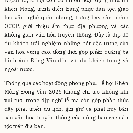
Ngoài ra, lễ hội còn có nhiều hoạt động như thi
khèn Mông, trình diễn trang phục dân tộc, giao
lưu văn nghệ quần chúng, trưng bày sản phẩm
OCOP, giới thiệu ẩm thực địa phương và các
không gian văn hóa truyền thống. Đây là dịp để
du khách trải nghiệm những nét đặc trưng của
văn hóa vùng cao, đồng thời góp phần quảng bá
hình ảnh Đồng Văn đến với du khách trong và
ngoài nước.
Thông qua các hoạt động phong phú, Lễ hội Khèn
Mông Đồng Văn 2026 không chỉ tạo không khí
vui tươi trong dịp nghỉ lễ mà còn góp phần thúc
đẩy phát triển du lịch, gìn giữ và phát huy bản
sắc văn hóa truyền thống của đồng bào các dân
tộc trên địa bàn.