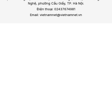
Nghệ, phường Cầu Giấy, TP. Hà Nội.
Điện thoại: 02437674981
Email: vietnamnet@vietnamnet.vn