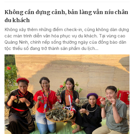
Không cần dựng cảnh, bản làng vẫn níu chân
du khách
Không xây thêm những điểm check-in, cũng không dàn dựng
các màn trình diễn văn hóa phục vụ du khách. Tại vùng cao
Quảng Ninh, chính nếp sống thường ngày của đồng bào dân
tộc thiểu số đang trở thành sản phẩm du lịch...