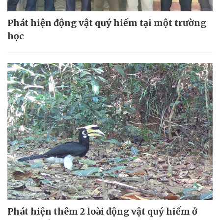
Phát hiện động vật quý hiếm tại một trường
học
Phát hiện thêm 2 loài động vật quý hiếm ở