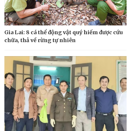
Gia Lai: 8 cá thể động vật quý hiếm được cứu
chữa, thả về rừng tự nhiên