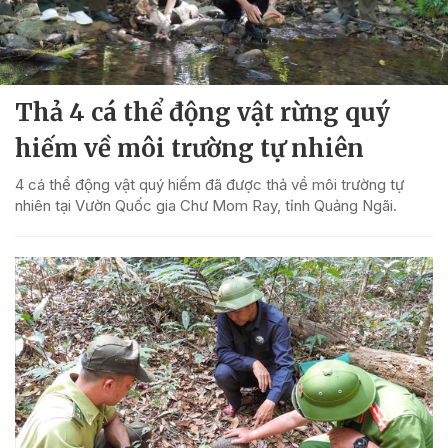
Thả 4 cá thể động vật rừng quý
hiếm về môi trường tự nhiên
4 cá thể động vật quý hiếm đã được thả về môi trường tự
nhiên tại Vườn Quốc gia Chư Mom Ray, tỉnh Quảng Ngãi.