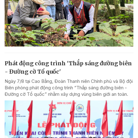
Phát động công trình 'Thắp sáng đường biên
- Đường cờ Tổ quốc'
Ngày 7/8 tại Cao Bằng, Đoàn Thanh niên Chính phủ và Bộ đội
Biên phòng phát động công trình “Thắp sáng đường biên -
Đường cờ Tổ quốc” nhằm xây dựng vùng biên giới an toàn.