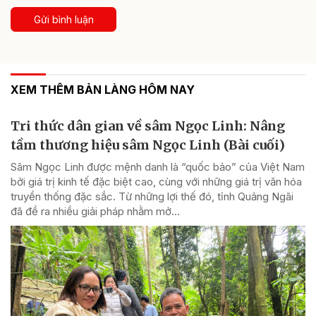
Gửi bình luận
XEM THÊM BẢN LÀNG HÔM NAY
Tri thức dân gian về sâm Ngọc Linh: Nâng
tầm thương hiệu sâm Ngọc Linh (Bài cuối)
Sâm Ngọc Linh được mệnh danh là “quốc bảo” của Việt Nam
bởi giá trị kinh tế đặc biệt cao, cùng với những giá trị văn hóa
truyền thống đặc sắc. Từ những lợi thế đó, tỉnh Quảng Ngãi
đã đề ra nhiều giải pháp nhằm mở...