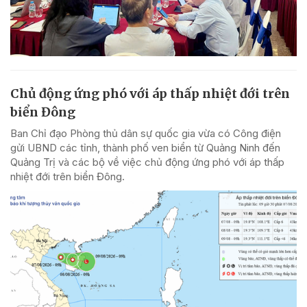
Chủ động ứng phó với áp thấp nhiệt đới trên
biển Đông
Ban Chỉ đạo Phòng thủ dân sự quốc gia vừa có Công điện
gửi UBND các tỉnh, thành phố ven biển từ Quảng Ninh đến
Quảng Trị và các bộ về việc chủ động ứng phó với áp thấp
nhiệt đới trên biển Đông.