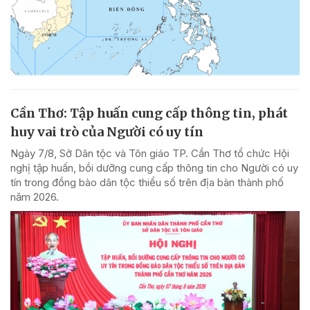
Cần Thơ: Tập huấn cung cấp thông tin, phát
huy vai trò của Người có uy tín
Ngày 7/8, Sở Dân tộc và Tôn giáo TP. Cần Thơ tổ chức Hội
nghị tập huấn, bồi dưỡng cung cấp thông tin cho Người có uy
tín trong đồng bào dân tộc thiểu số trên địa bàn thành phố
năm 2026.