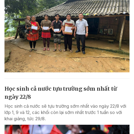
Học sinh cả nước tựu trường sớm nhất từ
ngày 22/8
Học sinh cả nước sẽ tựu trường sớm nhất vào ngày 22/8 với
lớp 1, 9 và 12, các khối còn lại sớm nhất trước 1 tuần so với
khai giảng, tức 29/8.