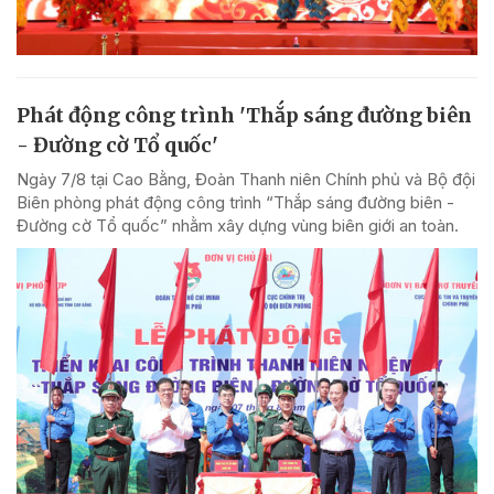
Phát động công trình 'Thắp sáng đường biên
- Đường cờ Tổ quốc'
Ngày 7/8 tại Cao Bằng, Đoàn Thanh niên Chính phủ và Bộ đội
Biên phòng phát động công trình “Thắp sáng đường biên -
Đường cờ Tổ quốc” nhằm xây dựng vùng biên giới an toàn.