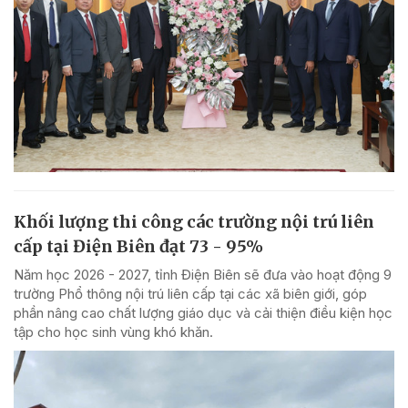
Khối lượng thi công các trường nội trú liên
cấp tại Điện Biên đạt 73 - 95%
Năm học 2026 - 2027, tỉnh Điện Biên sẽ đưa vào hoạt động 9
trường Phổ thông nội trú liên cấp tại các xã biên giới, góp
phần nâng cao chất lượng giáo dục và cải thiện điều kiện học
tập cho học sinh vùng khó khăn.