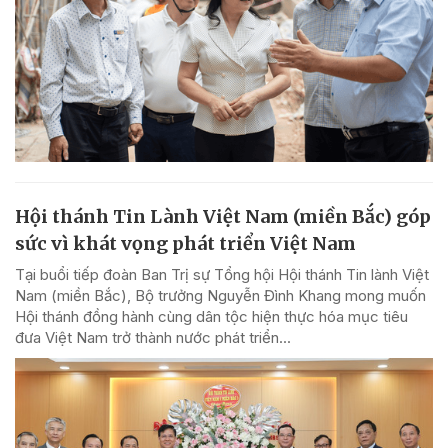
Hội thánh Tin Lành Việt Nam (miền Bắc) góp
sức vì khát vọng phát triển Việt Nam
Tại buổi tiếp đoàn Ban Trị sự Tổng hội Hội thánh Tin lành Việt
Nam (miền Bắc), Bộ trưởng Nguyễn Đình Khang mong muốn
Hội thánh đồng hành cùng dân tộc hiện thực hóa mục tiêu
đưa Việt Nam trở thành nước phát triển...