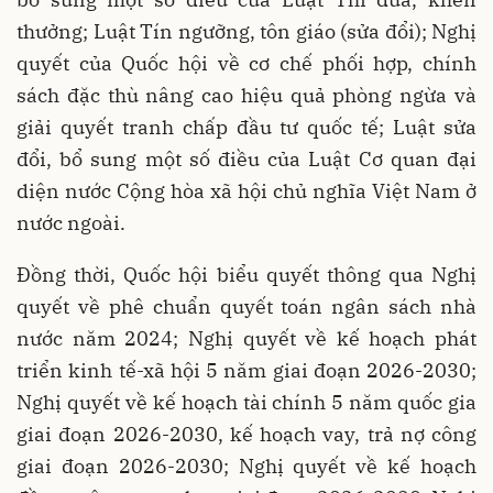
thưởng; Luật Tín ngưỡng, tôn giáo (sửa đổi); Nghị
quyết của Quốc hội về cơ chế phối hợp, chính
sách đặc thù nâng cao hiệu quả phòng ngừa và
giải quyết tranh chấp đầu tư quốc tế; Luật sửa
đổi, bổ sung một số điều của Luật Cơ quan đại
diện nước Cộng hòa xã hội chủ nghĩa Việt Nam ở
nước ngoài.
Đồng thời, Quốc hội biểu quyết thông qua Nghị
quyết về phê chuẩn quyết toán ngân sách nhà
nước năm 2024; Nghị quyết về kế hoạch phát
triển kinh tế-xã hội 5 năm giai đoạn 2026-2030;
Nghị quyết về kế hoạch tài chính 5 năm quốc gia
giai đoạn 2026-2030, kế hoạch vay, trả nợ công
giai đoạn 2026-2030; Nghị quyết về kế hoạch