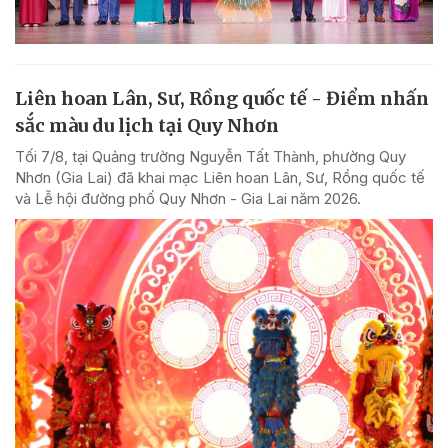
Liên hoan Lân, Sư, Rồng quốc tế - Điểm nhấn
sắc màu du lịch tại Quy Nhơn
Tối 7/8, tại Quảng trường Nguyễn Tất Thành, phường Quy
Nhơn (Gia Lai) đã khai mạc Liên hoan Lân, Sư, Rồng quốc tế
và Lễ hội đường phố Quy Nhơn - Gia Lai năm 2026.