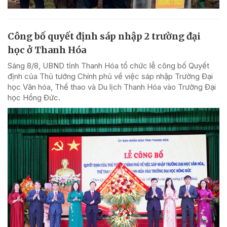
Công bố quyết định sáp nhập 2 trường đại
học ở Thanh Hóa
Sáng 8/8, UBND tỉnh Thanh Hóa tổ chức lễ công bố Quyết
định của Thủ tướng Chính phủ về việc sáp nhập Trường Đại
học Văn hóa, Thể thao và Du lịch Thanh Hóa vào Trường Đại
học Hồng Đức.