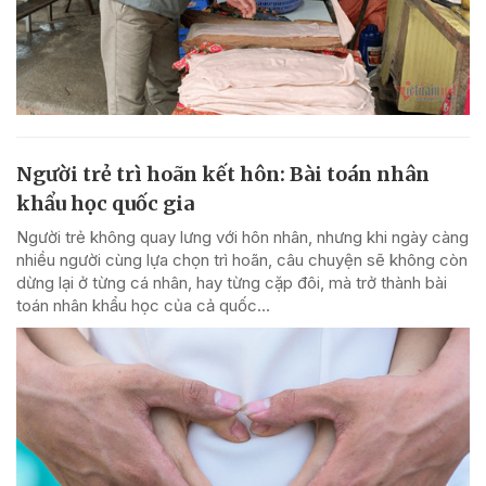
Người trẻ trì hoãn kết hôn: Bài toán nhân
khẩu học quốc gia
Người trẻ không quay lưng với hôn nhân, nhưng khi ngày càng
nhiều người cùng lựa chọn trì hoãn, câu chuyện sẽ không còn
dừng lại ở từng cá nhân, hay từng cặp đôi, mà trở thành bài
toán nhân khẩu học của cả quốc...