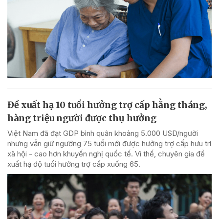
Đề xuất hạ 10 tuổi hưởng trợ cấp hằng tháng,
hàng triệu người được thụ hưởng
Việt Nam đã đạt GDP bình quân khoảng 5.000 USD/người
nhưng vẫn giữ ngưỡng 75 tuổi mới được hưởng trợ cấp hưu trí
xã hội - cao hơn khuyến nghị quốc tế. Vì thế, chuyên gia đề
xuất hạ độ tuổi hưởng trợ cấp xuống 65.