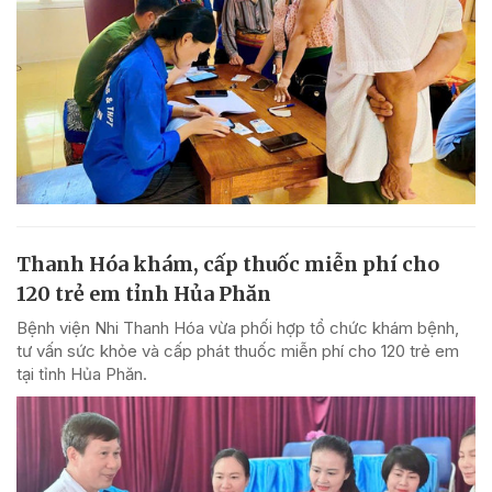
Thanh Hóa khám, cấp thuốc miễn phí cho
120 trẻ em tỉnh Hủa Phăn
Bệnh viện Nhi Thanh Hóa vừa phối hợp tổ chức khám bệnh,
tư vấn sức khỏe và cấp phát thuốc miễn phí cho 120 trẻ em
tại tỉnh Hủa Phăn.