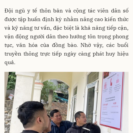
Đội ngũ y tế thôn bản và cộng tác viên dân số
được tập huấn định kỳ nhằm nâng cao kiến thức
và kỹ năng tư vấn, đặc biệt là khả năng tiếp cận,
vận động người dân theo hướng tôn trọng phong
tục, văn hóa của đồng bào. Nhờ vậy, các buổi
truyền thông trực tiếp ngày càng phát huy hiệu
quả.