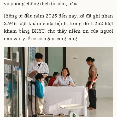
vụ phòng chống dịch từ sớm, từ xa.
Riêng từ đầu năm 2025 đến nay, xã đã ghi nhận
2.946 lượt khám chữa bệnh, trong đó 1.252 lượt
khám bằng BHYT, cho thấy niềm tin của người
dân vào y tế cơ sở ngày càng tăng.