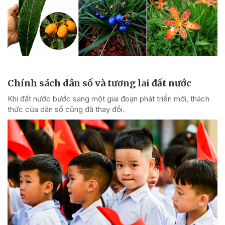
Chính sách dân số và tương lai đất nước
Khi đất nước bước sang một giai đoạn phát triển mới, thách
thức của dân số cũng đã thay đổi.