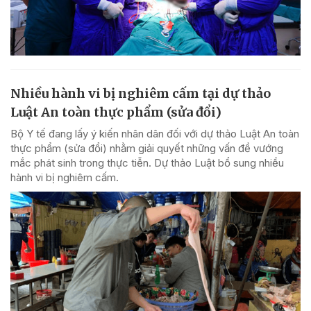
Nhiều hành vi bị nghiêm cấm tại dự thảo
Luật An toàn thực phẩm (sửa đổi)
Bộ Y tế đang lấy ý kiến nhân dân đối với dự thảo Luật An toàn
thực phẩm (sửa đổi) nhằm giải quyết những vấn đề vướng
mắc phát sinh trong thực tiễn. Dự thảo Luật bổ sung nhiều
hành vi bị nghiêm cấm.