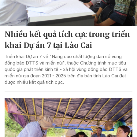
Nhiều kết quả tích cực trong triển
khai Dự án 7 tại Lào Cai
Triển khai Dự án 7 về "Nâng cao chất lượng dân số vùng
đồng bào DTTS và miền núi", thuộc Chương trình mục tiêu
quốc gia phát triển kinh tế - xã hội vùng đồng bào DTTS và
miền núi gia đoạn 2021 - 2025 trên địa bàn tỉnh Lào Cai đạt
được nhiều kết quả tích cực.