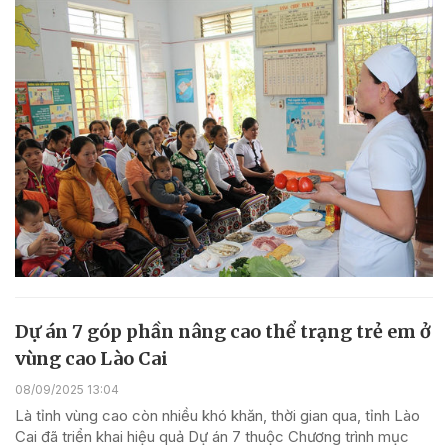
Dự án 7 góp phần nâng cao thể trạng trẻ em ở
vùng cao Lào Cai
08/09/2025 13:04
Là tỉnh vùng cao còn nhiều khó khăn, thời gian qua, tỉnh Lào
Cai đã triển khai hiệu quả Dự án 7 thuộc Chương trình mục