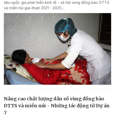
tiêu quốc gia phát triển kinh tế - xã hội vùng đồng bào DTTS
và miền núi giai đoạn 2021 - 2025...
Nâng cao chất lượng dân số vùng đồng bào
DTTS và miền núi - Những tác động từ Dự án
7