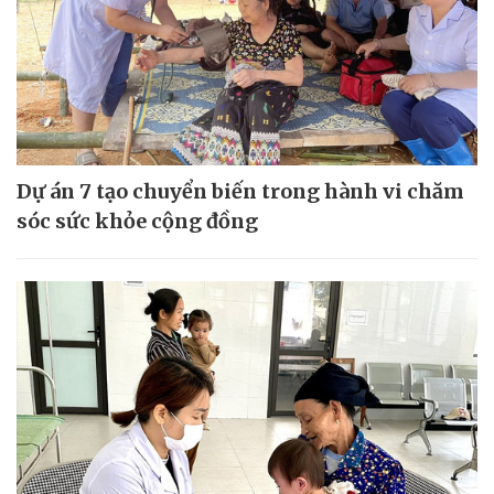
Dự án 7 tạo chuyển biến trong hành vi chăm
sóc sức khỏe cộng đồng