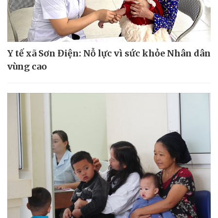
Y tế xã Sơn Điện: Nỗ lực vì sức khỏe Nhân dân
vùng cao