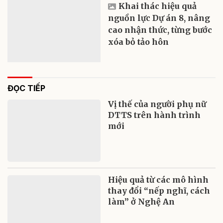
Khai thác hiệu quả
nguồn lực Dự án 8, nâng
cao nhận thức, từng bước
xóa bỏ tảo hôn
ĐỌC TIẾP
Vị thế của người phụ nữ
DTTS trên hành trình
mới
Hiệu quả từ các mô hình
thay đổi “nếp nghĩ, cách
làm” ở Nghệ An