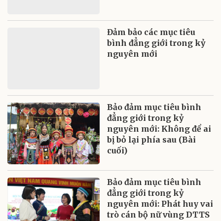
Đảm bảo các mục tiêu
bình đẳng giới trong kỷ
nguyên mới
Bảo đảm mục tiêu bình
đẳng giới trong kỷ
nguyên mới: Không để ai
bị bỏ lại phía sau (Bài
cuối)
Bảo đảm mục tiêu bình
đẳng giới trong kỷ
nguyên mới: Phát huy vai
trò cán bộ nữ vùng DTTS