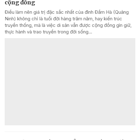
cộng đồng
Điều làm nên giá trị đặc sắc nhất của đình Đầm Hà (Quảng
Ninh) không chỉ là tuổi đời hàng trăm năm, hay kiến trúc
truyền thống, mà là việc di sản vẫn được cộng đồng gìn giữ,
thực hành và trao truyền trong đời sống...