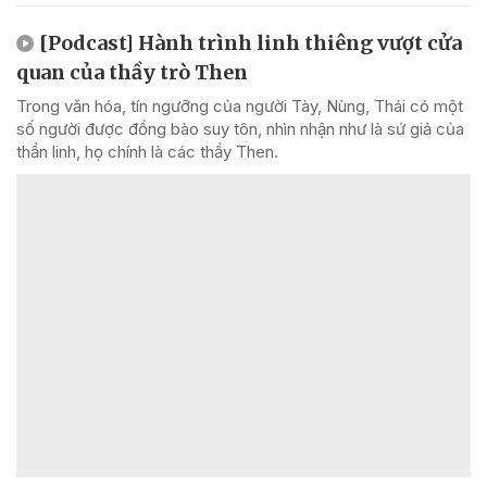
[Podcast] Hành trình linh thiêng vượt cửa
quan của thầy trò Then
Trong văn hóa, tín ngưỡng của người Tày, Nùng, Thái có một
số người được đồng bào suy tôn, nhìn nhận như là sứ giả của
thần linh, họ chính là các thầy Then.