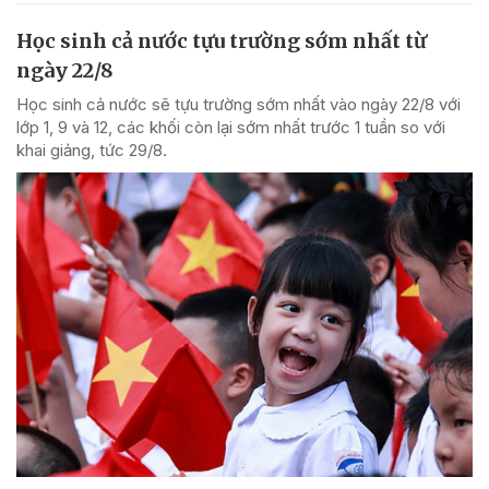
Học sinh cả nước tựu trường sớm nhất từ
ngày 22/8
Học sinh cả nước sẽ tựu trường sớm nhất vào ngày 22/8 với
lớp 1, 9 và 12, các khối còn lại sớm nhất trước 1 tuần so với
khai giảng, tức 29/8.