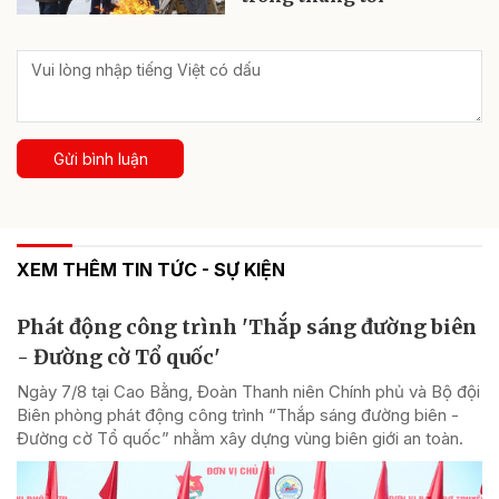
Gửi bình luận
XEM THÊM TIN TỨC - SỰ KIỆN
Phát động công trình 'Thắp sáng đường biên
- Đường cờ Tổ quốc'
Ngày 7/8 tại Cao Bằng, Đoàn Thanh niên Chính phủ và Bộ đội
Biên phòng phát động công trình “Thắp sáng đường biên -
Đường cờ Tổ quốc” nhằm xây dựng vùng biên giới an toàn.