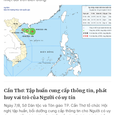
Cần Thơ: Tập huấn cung cấp thông tin, phát
huy vai trò của Người có uy tín
Ngày 7/8, Sở Dân tộc và Tôn giáo TP. Cần Thơ tổ chức Hội
nghị tập huấn, bồi dưỡng cung cấp thông tin cho Người có uy