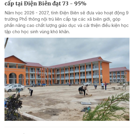
cấp tại Điện Biên đạt 73 - 95%
Năm học 2026 - 2027, tỉnh Điện Biên sẽ đưa vào hoạt động 9
trường Phổ thông nội trú liên cấp tại các xã biên giới, góp
phần nâng cao chất lượng giáo dục và cải thiện điều kiện học
tập cho học sinh vùng khó khăn.