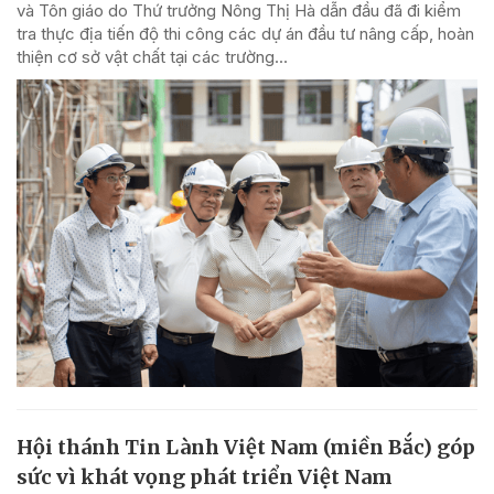
và Tôn giáo do Thứ trưởng Nông Thị Hà dẫn đầu đã đi kiểm
tra thực địa tiến độ thi công các dự án đầu tư nâng cấp, hoàn
thiện cơ sở vật chất tại các trường...
Hội thánh Tin Lành Việt Nam (miền Bắc) góp
sức vì khát vọng phát triển Việt Nam