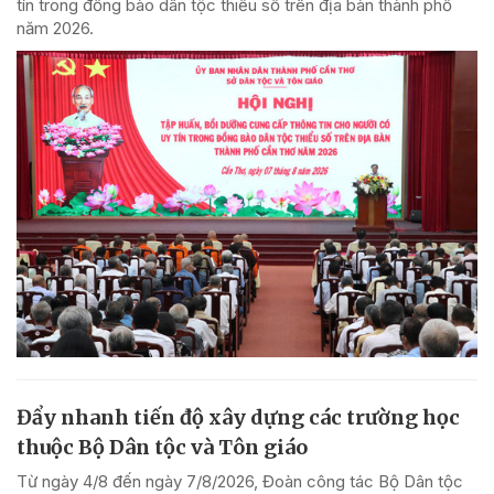
tín trong đồng bào dân tộc thiểu số trên địa bàn thành phố
năm 2026.
Đẩy nhanh tiến độ xây dựng các trường học
thuộc Bộ Dân tộc và Tôn giáo
Từ ngày 4/8 đến ngày 7/8/2026, Đoàn công tác Bộ Dân tộc