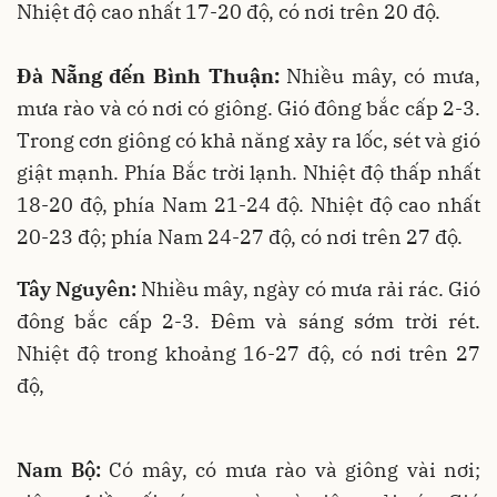
Nhiệt độ cao nhất 17-20 độ, có nơi trên 20 độ.
Đà Nẵng đến Bình Thuận:
Nhiều mây, có mưa,
mưa rào và có nơi có giông. Gió đông bắc cấp 2-3.
Trong cơn giông có khả năng xảy ra lốc, sét và gió
giật mạnh. Phía Bắc trời lạnh. Nhiệt độ thấp nhất
18-20 độ, phía Nam 21-24 độ. Nhiệt độ cao nhất
20-23 độ; phía Nam 24-27 độ, có nơi trên 27 độ.
Tây Nguyên:
Nhiều mây, ngày có mưa rải rác. Gió
đông bắc cấp 2-3. Đêm và sáng sớm trời rét.
Nhiệt độ trong khoảng 16-27 độ, có nơi trên 27
độ,
Nam Bộ:
Có mây, có mưa rào và giông vài nơi;