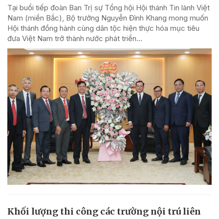
Tại buổi tiếp đoàn Ban Trị sự Tổng hội Hội thánh Tin lành Việt
Nam (miền Bắc), Bộ trưởng Nguyễn Đình Khang mong muốn
Hội thánh đồng hành cùng dân tộc hiện thực hóa mục tiêu
đưa Việt Nam trở thành nước phát triển...
Khối lượng thi công các trường nội trú liên