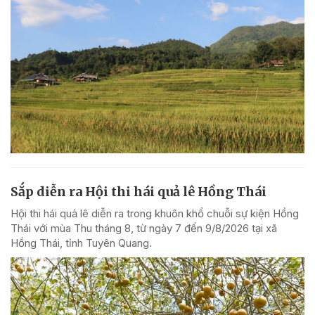
Sắp diễn ra Hội thi hái quả lê Hồng Thái
Hội thi hái quả lê diễn ra trong khuôn khổ chuỗi sự kiện Hồng
Thái với mùa Thu tháng 8, từ ngày 7 đến 9/8/2026 tại xã
Hồng Thái, tỉnh Tuyên Quang.