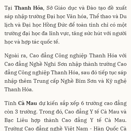
Tại
Thanh Hóa
, Sở Giáo dục và Đào tạo đề xuất
sáp nhập trường Đại học Văn hóa, Thể thao và Du
lịch và Đại học Hồng Đức để toàn tỉnh chỉ có một
trường đại học đa lĩnh vực, tăng sức hút với người
học và hợp tác quốc tế.
Ngoài ra, Cao đẳng Công nghiệp Thanh Hóa với
Cao đẳng Nghề Nghi Sơn nhập thành trường Cao
đẳng Công nghiệp Thanh Hóa, sau đó tiếp tục sáp
nhập thêm Trung cấp Nghề Bỉm Sơn và Kỹ nghệ
Thanh Hóa.
Tỉnh
Cà Mau
dự kiến sắp xếp 6 trường cao đẳng
còn 3 trường. Trong đó, Cao đẳng Y tế Cà Mau và
Bạc Liêu hợp thành Cao đẳng Y tế Cà Mau.
Trường Cao đẳng nghề Việt Nam - Hàn Quốc Cà