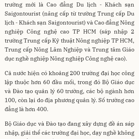
trường mới là Cao đẳng Du lịch - Khách sạn
Saigontourist (nâng cấp từ trường Trung cấp Du
lịch - Khách sạn Saigontourist) và Cao đẳng Nông
nghiệp Công nghệ cao TP HCM (sáp nhập 2
trường Trung cấp Kỹ thuật Nông nghiệp TP HCM,
Trung cấp Nông Lâm Nghiệp và Trung tâm Giáo
dục nghề nghiệp Nông nghiệp Công nghệ cao).
Cả nước hiện có khoảng 200 trường đại học công
lập thuộc hơn 60 đầu mối, trong đó Bộ Giáo dục
và Đào tạo quản lý 60 trường, các bộ ngành hơn
100, còn lại do địa phương quản lý. Số trường cao
đẳng là hơn 400.
Bộ Giáo dục và Đào tạo đang xây dựng đề án sáp
nhập, giải thể các trường đại học, dạy nghề không