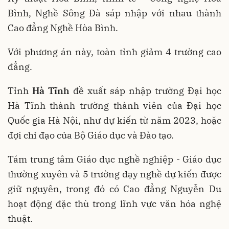
Bình, Nghề Sông Đà sáp nhập với nhau thành
Cao đẳng Nghề Hòa Bình.
Với phương án này, toàn tỉnh giảm 4 trường cao
đẳng.
Tỉnh
Hà Tĩnh
đề xuất sáp nhập trường Đại học
Hà Tĩnh thành trường thành viên của Đại học
Quốc gia Hà Nội, như dự kiến từ năm 2023, hoặc
đợi chỉ đạo của Bộ Giáo dục và Đào tạo.
Tám trung tâm Giáo dục nghề nghiệp - Giáo dục
thường xuyên và 5 trường dạy nghề dự kiến được
giữ nguyên, trong đó có Cao đẳng Nguyễn Du
hoạt động đặc thù trong lĩnh vực văn hóa nghệ
thuật.