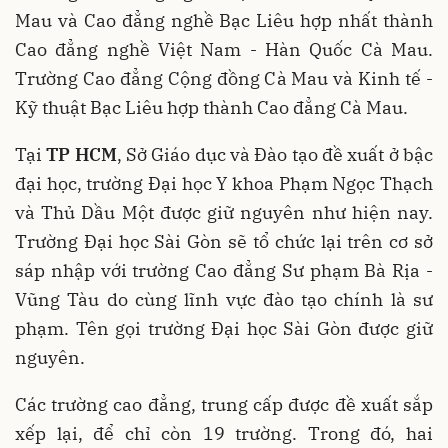
Mau và Cao đẳng nghề Bạc Liêu hợp nhất thành
Cao đẳng nghề Việt Nam - Hàn Quốc Cà Mau.
Trường Cao đẳng Cộng đồng Cà Mau và Kinh tế -
Kỹ thuật Bạc Liêu hợp thành Cao đẳng Cà Mau.
Tại
TP HCM
, Sở Giáo dục và Đào tạo đề xuất ở bậc
đại học, trường Đại học Y khoa Phạm Ngọc Thạch
và Thủ Dầu Một được giữ nguyên như hiện nay.
Trường Đại học Sài Gòn sẽ tổ chức lại trên cơ sở
sáp nhập với trường Cao đẳng Sư phạm Bà Rịa -
Vũng Tàu do cùng lĩnh vực đào tạo chính là sư
phạm. Tên gọi trường Đại học Sài Gòn được giữ
nguyên.
Các trường cao đẳng, trung cấp được đề xuất sắp
xếp lại, để chỉ còn 19 trường. Trong đó, hai