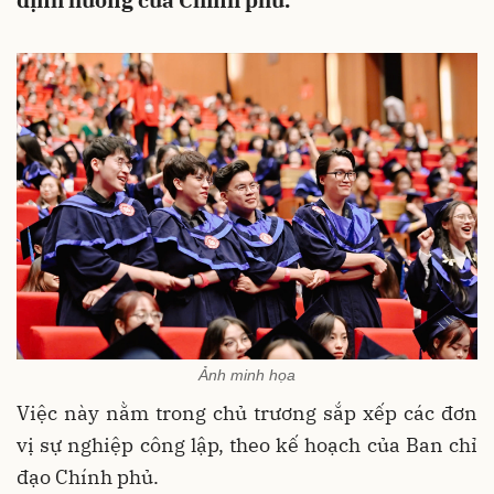
định hướng của Chính phủ.
Ảnh minh họa
Việc này nằm trong chủ trương sắp xếp các đơn
vị sự nghiệp công lập, theo kế hoạch của Ban chỉ
đạo Chính phủ.