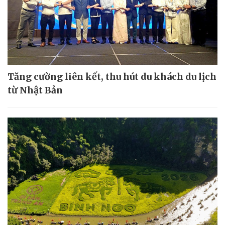
Tăng cường liên kết, thu hút du khách du lịch
từ Nhật Bản