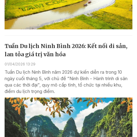
Tuần Du lịch Ninh Bình 2026: Kết nối di sản,
lan tỏa giá trị văn hóa
01/04/2026 13:29
Tuần Du lịch Ninh Bình năm 2026 dự kiến diễn ra trong 10
ngày cuối tháng 5, với chủ đề “Ninh Bình - Hành trình di sản
qua các thời đại”, quy mô cấp tỉnh, tổ chức tại nhiều khu,
điểm du lịch trọng điểm.