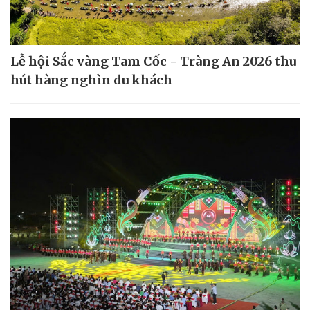
Lễ hội Sắc vàng Tam Cốc - Tràng An 2026 thu
hút hàng nghìn du khách