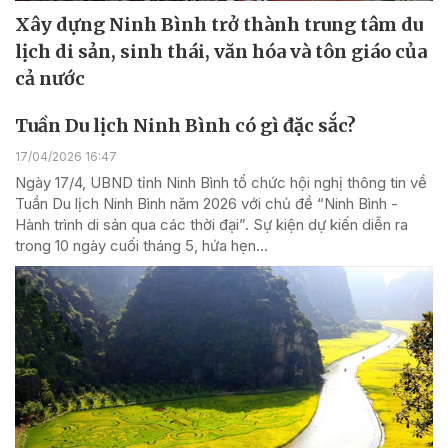
Xây dựng Ninh Bình trở thành trung tâm du
lịch di sản, sinh thái, văn hóa và tôn giáo của
cả nước
Tuần Du lịch Ninh Bình có gì đặc sắc?
17/04/2026 16:47
Ngày 17/4, UBND tỉnh Ninh Bình tổ chức hội nghị thông tin về
Tuần Du lịch Ninh Bình năm 2026 với chủ đề “Ninh Bình -
Hành trình di sản qua các thời đại”. Sự kiện dự kiến diễn ra
trong 10 ngày cuối tháng 5, hứa hẹn...