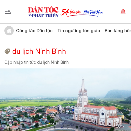
Công tác Dân tộc
Tín ngưỡng tôn giáo
Bản làng hô
du lịch Ninh Bình
Cập nhập tin tức du lịch Ninh Bình