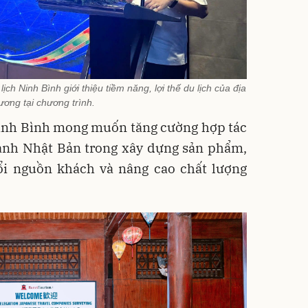
h Ninh Bình giới thiệu tiềm năng, lợi thế du lịch của địa
ương tại chương trình.
inh Bình mong muốn tăng cường hợp tác
hành Nhật Bản trong xây dựng sản phẩm,
đổi nguồn khách và nâng cao chất lượng