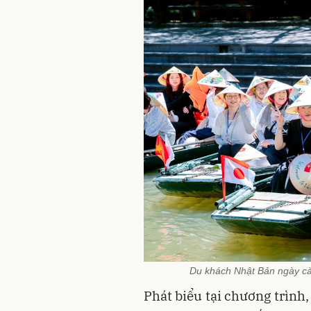
Du khách Nhật Bản ngày cà
Phát biểu tại chương trình