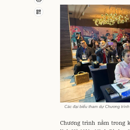
Các đại biểu tham dự Chương trình 
Chương trình nằm trong 