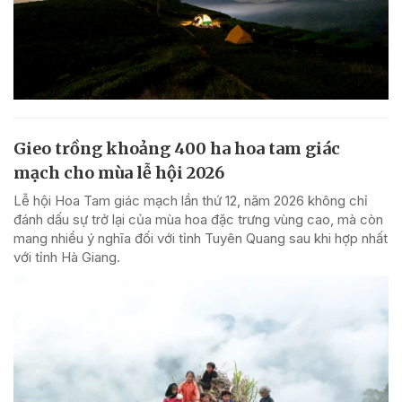
Gieo trồng khoảng 400 ha hoa tam giác
mạch cho mùa lễ hội 2026
Lễ hội Hoa Tam giác mạch lần thứ 12, năm 2026 không chỉ
đánh dấu sự trở lại của mùa hoa đặc trưng vùng cao, mà còn
mang nhiều ý nghĩa đối với tỉnh Tuyên Quang sau khi hợp nhất
với tỉnh Hà Giang.