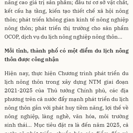
nâng cao giá trị sản phẩm; đầu tư cơ sở vật chất,
kết cấu hạ tầng, kiến tạo thiết chế xã hội nông
thôn; phát triển không gian kinh tế nông nghiệp
nông thôn; phát triển thị trường cho sản phẩm
OCOP, dịch vụ du lịch nông nghiệp nông thôn...
Mỗi tỉnh, thành phố có một điểm du lịch nông
thôn được công nhận
Hiện nay, thực hiện Chương trình phát triển du
lịch nông thôn trong xây dựng NTM giai đoạn
2021-2025 của Thủ tướng Chính phủ, các địa
phương trên cả nước đẩy mạnh phát triển du lịch
nông thôn gắn với phát huy tiềm năng, lợi thế về
nông nghiệp, làng nghề, văn hóa, môi trường
sinh thái... Mục tiêu đặt ra là đến năm 2025, cả