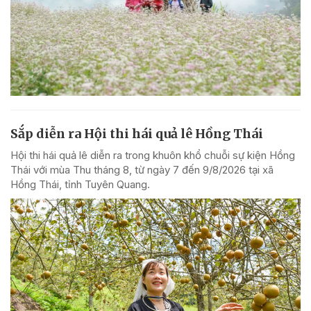
Sắp diễn ra Hội thi hái quả lê Hồng Thái
Hội thi hái quả lê diễn ra trong khuôn khổ chuỗi sự kiện Hồng
Thái với mùa Thu tháng 8, từ ngày 7 đến 9/8/2026 tại xã
Hồng Thái, tỉnh Tuyên Quang.