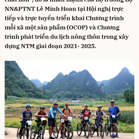
NN&PTNT Lê Minh Hoan tại Hội nghị trực
tiếp và trực tuyến triển khai Chương trình
mỗi xã một sản phẩm (OCOP) và Chương
trình phát triển du lịch nông thôn trong xây
dựng NTM giai đoạn 2021- 2025.