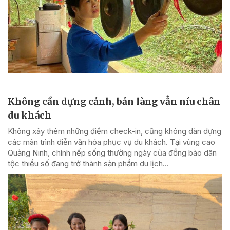
Không cần dựng cảnh, bản làng vẫn níu chân
du khách
Không xây thêm những điểm check-in, cũng không dàn dựng
các màn trình diễn văn hóa phục vụ du khách. Tại vùng cao
Quảng Ninh, chính nếp sống thường ngày của đồng bào dân
tộc thiểu số đang trở thành sản phẩm du lịch...