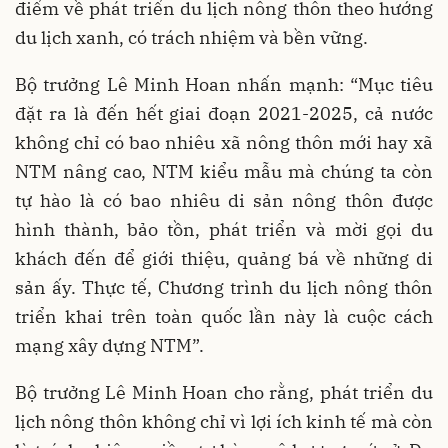
điểm về phát triển du lịch nông thôn theo hướng
du lịch xanh, có trách nhiệm và bền vững.
Bộ trưởng Lê Minh Hoan nhấn mạnh: “Mục tiêu
đặt ra là đến hết giai đoạn 2021-2025, cả nước
không chỉ có bao nhiêu xã nông thôn mới hay xã
NTM nâng cao, NTM kiểu mẫu mà chúng ta còn
tự hào là có bao nhiêu di sản nông thôn được
hình thành, bảo tồn, phát triển và mời gọi du
khách đến để giới thiệu, quảng bá về những di
sản ấy. Thực tế, Chương trình du lịch nông thôn
triển khai trên toàn quốc lần này là cuộc cách
mạng xây dựng NTM”.
Bộ trưởng Lê Minh Hoan cho rằng, phát triển du
lịch nông thôn không chỉ vì lợi ích kinh tế mà còn