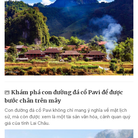
Khám phá con đường đá cổ Pavi để được
bước chân trên mây
Con đường đá cổ Pavi không chỉ mang ý nghĩa về mặt lịch
sử, mà còn được xem là một tài sản văn hóa, cảnh quan quý
giá của tỉnh Lai Châu.