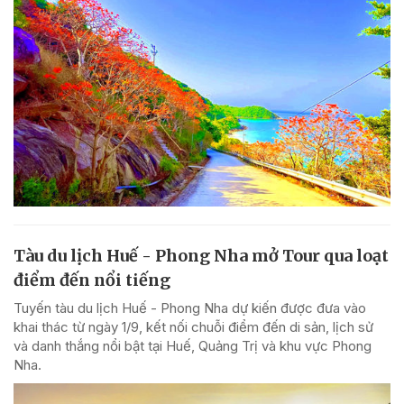
Tàu du lịch Huế - Phong Nha mở Tour qua loạt
điểm đến nổi tiếng
Tuyến tàu du lịch Huế - Phong Nha dự kiến được đưa vào
khai thác từ ngày 1/9, kết nối chuỗi điểm đến di sản, lịch sử
và danh thắng nổi bật tại Huế, Quảng Trị và khu vực Phong
Nha.