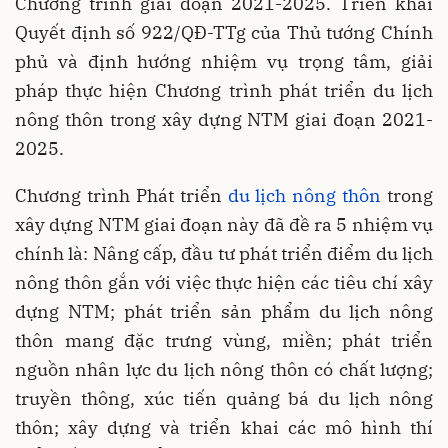
Chương trình giai đoạn 2021-2025. Triển khai
Quyết định số 922/QĐ-TTg của Thủ tướng Chính
phủ và định hướng nhiệm vụ trọng tâm, giải
pháp thực hiện Chương trình phát triển du lịch
nông thôn trong xây dựng NTM giai đoạn 2021-
2025.
Chương trình Phát triển
du lịch nông thôn
trong
xây dựng NTM giai đoạn này đã đề ra 5 nhiệm vụ
chính là: Nâng cấp, đầu tư phát triển điểm du lịch
nông thôn gắn với việc thực hiện các tiêu chí xây
dựng NTM; phát triển sản phẩm du lịch nông
thôn mang đặc trưng vùng, miền; phát triển
nguồn nhân lực du lịch nông thôn có chất lượng;
truyền thông, xúc tiến quảng bá du lịch nông
thôn; xây dựng và triển khai các mô hình thí