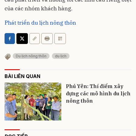
của các nhóm khách hàng.
Phát triển du lịch nông thôn
Du lịch nông thôn
du lịch
BÀI LIÊN QUAN
Phú Yên: Thí điểm xây
dựng các mô hình du lịch
nông thôn