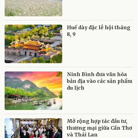
Huế dày đặc lễ hội tháng
8, 9
Ninh Bình đưa văn hóa
bản địa vào các sản phẩm
du lịch
Mở rộng hợp tác đầu tư,
thương mại giữa Cần Thơ
và Thái Lan