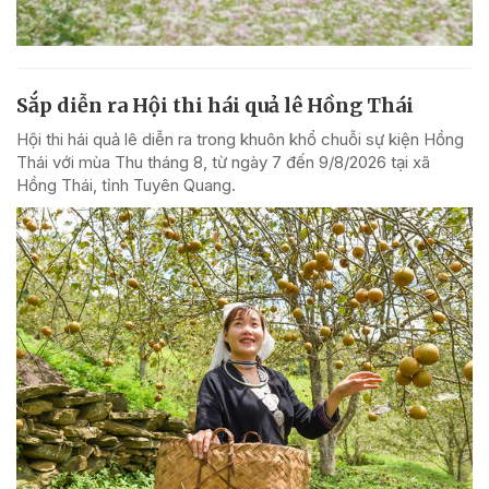
Sắp diễn ra Hội thi hái quả lê Hồng Thái
Hội thi hái quả lê diễn ra trong khuôn khổ chuỗi sự kiện Hồng
Thái với mùa Thu tháng 8, từ ngày 7 đến 9/8/2026 tại xã
Hồng Thái, tỉnh Tuyên Quang.