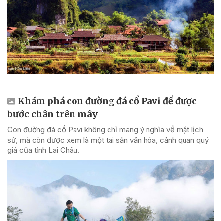
Khám phá con đường đá cổ Pavi để được
bước chân trên mây
Con đường đá cổ Pavi không chỉ mang ý nghĩa về mặt lịch
sử, mà còn được xem là một tài sản văn hóa, cảnh quan quý
giá của tỉnh Lai Châu.