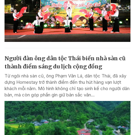
Người đàn ông dân tộc Thái biến nhà sàn cũ
thành điểm sáng du lịch cộng đồng
Từ ngôi nhà sàn cũ, ông Phạm Văn Lá, dân tộc Thái, đã xây
dựng Homestay trở thành điểm đến thu hút hàng vạn lượt
khách mỗi năm. Mô hình không chỉ tạo sinh kế cho người dân
bản, mà còn góp phần gìn giữ bản sắc văn...