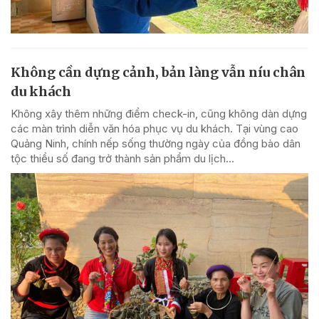
Không cần dựng cảnh, bản làng vẫn níu chân
du khách
Không xây thêm những điểm check-in, cũng không dàn dựng
các màn trình diễn văn hóa phục vụ du khách. Tại vùng cao
Quảng Ninh, chính nếp sống thường ngày của đồng bào dân
tộc thiểu số đang trở thành sản phẩm du lịch...