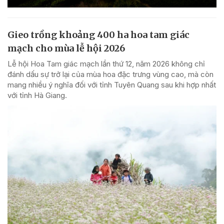
Gieo trồng khoảng 400 ha hoa tam giác
mạch cho mùa lễ hội 2026
Lễ hội Hoa Tam giác mạch lần thứ 12, năm 2026 không chỉ
đánh dấu sự trở lại của mùa hoa đặc trưng vùng cao, mà còn
mang nhiều ý nghĩa đối với tỉnh Tuyên Quang sau khi hợp nhất
với tỉnh Hà Giang.