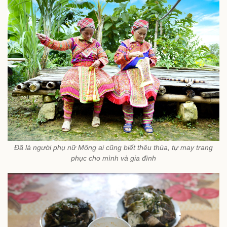
Đã là người phụ nữ Mông ai cũng biết thêu thùa, tự may trang
phục cho mình và gia đình