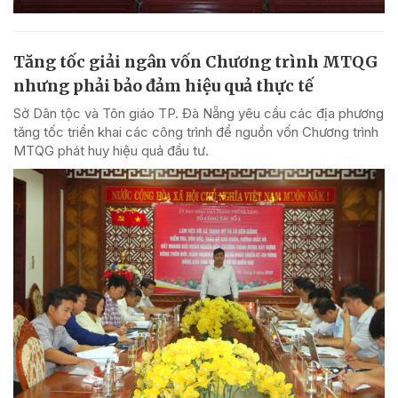
Tăng tốc giải ngân vốn Chương trình MTQG
nhưng phải bảo đảm hiệu quả thực tế
Sở Dân tộc và Tôn giáo TP. Đà Nẵng yêu cầu các địa phương
tăng tốc triển khai các công trình để nguồn vốn Chương trình
MTQG phát huy hiệu quả đầu tư.