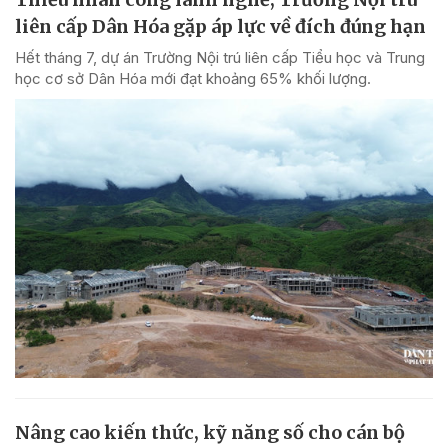
liên cấp Dân Hóa gặp áp lực về đích đúng hạn
Hết tháng 7, dự án Trường Nội trú liên cấp Tiểu học và Trung
học cơ sở Dân Hóa mới đạt khoảng 65% khối lượng.
Nâng cao kiến thức, kỹ năng số cho cán bộ