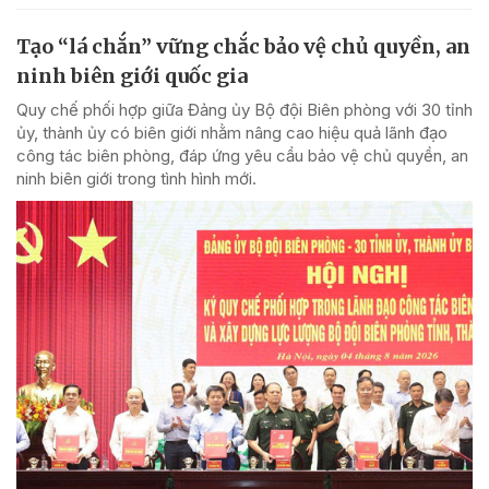
Tạo “lá chắn” vững chắc bảo vệ chủ quyền, an
ninh biên giới quốc gia
Quy chế phối hợp giữa Đảng ủy Bộ đội Biên phòng với 30 tỉnh
ủy, thành ủy có biên giới nhằm nâng cao hiệu quả lãnh đạo
công tác biên phòng, đáp ứng yêu cầu bảo vệ chủ quyền, an
ninh biên giới trong tình hình mới.