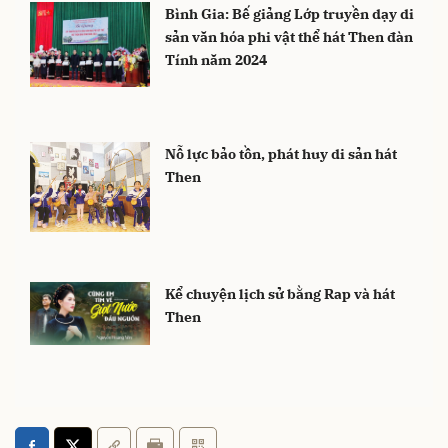
Bình Gia: Bế giảng Lớp truyền dạy di
sản văn hóa phi vật thể hát Then đàn
Tính năm 2024
Nỗ lực bảo tồn, phát huy di sản hát
Then
Kể chuyện lịch sử bằng Rap và hát
Then