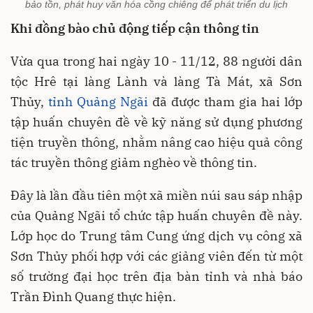
bảo tồn, phát huy văn hóa cồng chiêng để phát triển du lịch
Khi đồng bào chủ động tiếp cận thông tin
Vừa qua trong hai ngày 10 - 11/12, 88 người dân
tộc Hrê tại làng Lành và làng Tà Mát, xã Sơn
Thủy,
tỉnh Quảng Ngãi
đã được tham gia hai lớp
tập huấn chuyên đề về kỹ năng sử dụng phương
tiện truyền thông, nhằm nâng cao hiệu quả công
tác truyền thông giảm nghèo về thông tin.
Đây là lần đầu tiên một xã miền núi sau sáp nhập
của Quảng Ngãi tổ chức tập huấn chuyên đề này.
Lớp học do Trung tâm Cung ứng dịch vụ công xã
Sơn Thủy phối hợp với các giảng viên đến từ một
số trường đại học trên địa bàn tỉnh và nhà báo
Trần Đình Quang thực hiện.