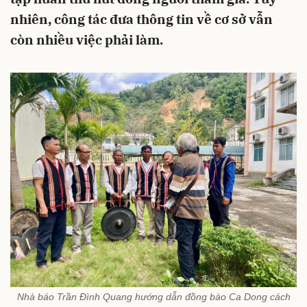
nhiên, công tác đưa thông tin về cơ sở vẫn
còn nhiều việc phải làm.
Nhà báo Trần Đình Quang hướng dẫn đồng bào Ca Dong cách