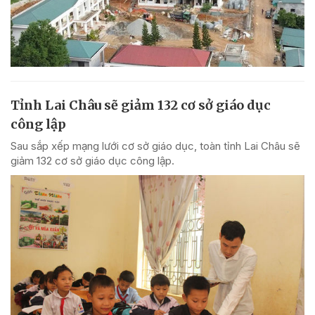
Tỉnh Lai Châu sẽ giảm 132 cơ sở giáo dục
công lập
Sau sắp xếp mạng lưới cơ sở giáo dục, toàn tỉnh Lai Châu sẽ
giảm 132 cơ sở giáo dục công lập.