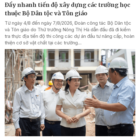
Đẩy nhanh tiến độ xây dựng các trường học
thuộc Bộ Dân tộc và Tôn giáo
Từ ngày 4/8 đến ngày 7/8/2026, Đoàn công tác Bộ Dân tộc
và Tôn giáo do Thứ trưởng Nông Thị Hà dẫn đầu đã đi kiểm
tra thực địa tiến độ thi công các dự án đầu tư nâng cấp, hoàn
thiện cơ sở vật chất tại các trường...