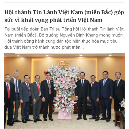
Hội thánh Tin Lành Việt Nam (miền Bắc) góp
sức vì khát vọng phát triển Việt Nam
Tại buổi tiếp đoàn Ban Trị sự Tổng hội Hội thánh Tin lành Việt
Nam (miền Bắc), Bộ trưởng Nguyễn Đình Khang mong muốn
Hội thánh đồng hành cùng dân tộc hiện thực hóa mục tiêu
đưa Việt Nam trở thành nước phát triển...