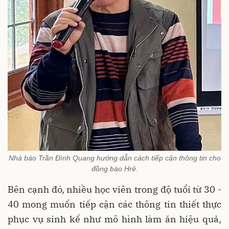
Nhà báo Trần Đình Quang hướng dẫn cách tiếp cận thông tin cho
đồng bào Hrê.
Bên cạnh đó, nhiều học viên trong độ tuổi từ 30 -
40 mong muốn tiếp cận các thông tin thiết thực
phục vụ sinh kế như mô hình làm ăn hiệu quả,