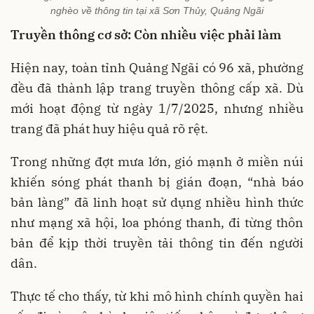
nghèo về thông tin tại xã Sơn Thủy, Quảng Ngãi
Truyền thông cơ sở: Còn nhiều việc phải làm
Hiện nay, toàn tỉnh Quảng Ngãi có 96 xã, phường
đều đã thành lập trang truyền thông cấp xã. Dù
mới hoạt động từ ngày 1/7/2025, nhưng nhiều
trang đã phát huy hiệu quả rõ rệt.
Trong những đợt mưa lớn, gió mạnh ở miền núi
khiến sóng phát thanh bị gián đoạn, “nhà báo
bản làng” đã linh hoạt sử dụng nhiều hình thức
như mạng xã hội, loa phóng thanh, đi từng thôn
bản để kịp thời truyền tải thông tin đến người
dân.
Thực tế cho thấy, từ khi mô hình chính quyền hai