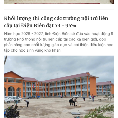
Khối lượng thi công các trường nội trú liên
cấp tại Điện Biên đạt 73 - 95%
Năm học 2026 - 2027, tỉnh Điện Biên sẽ đưa vào hoạt động 9
trường Phổ thông nội trú liên cấp tại các xã biên giới, góp
phần nâng cao chất lượng giáo dục và cải thiện điều kiện học
tập cho học sinh vùng khó khăn.