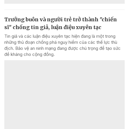
Trưởng buôn và người trẻ trở thành "chiến
sĩ" chống tin giả, luận điệu xuyên tạc
Tin giả và các luận điệu xuyên tạc hiện đang là một trong
những thủ đoạn chống phá nguy hiểm của các thế lực thù
địch. Bảo vệ an ninh mạng đang được chú trọng để tạo sức
đề kháng cho cộng đồng.