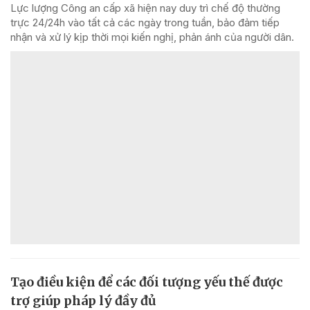
Lực lượng Công an cấp xã hiện nay duy trì chế độ thường
trực 24/24h vào tất cả các ngày trong tuần, bảo đảm tiếp
nhận và xử lý kịp thời mọi kiến nghị, phản ánh của người dân.
Tạo điều kiện để các đối tượng yếu thế được
trợ giúp pháp lý đầy đủ