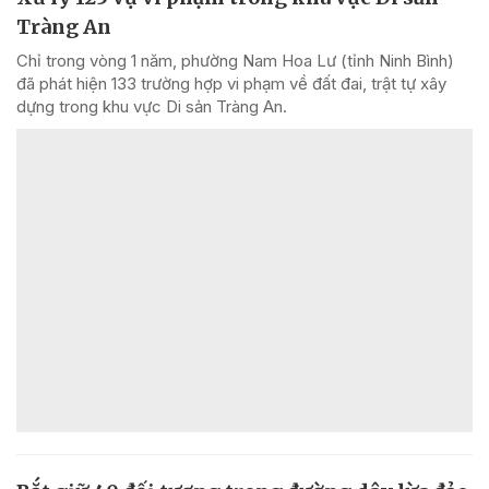
Tràng An
Chỉ trong vòng 1 năm, phường Nam Hoa Lư (tỉnh Ninh Bình)
đã phát hiện 133 trường hợp vi phạm về đất đai, trật tự xây
dựng trong khu vực Di sản Tràng An.