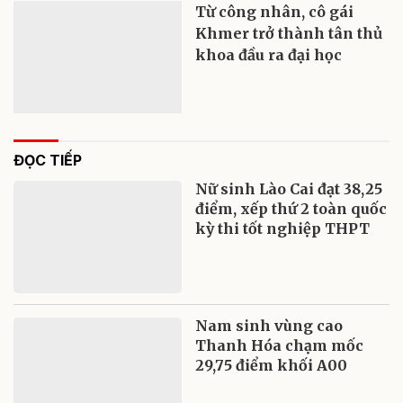
Từ công nhân, cô gái
Khmer trở thành tân thủ
khoa đầu ra đại học
ĐỌC TIẾP
Nữ sinh Lào Cai đạt 38,25
điểm, xếp thứ 2 toàn quốc
kỳ thi tốt nghiệp THPT
Nam sinh vùng cao
Thanh Hóa chạm mốc
29,75 điểm khối A00