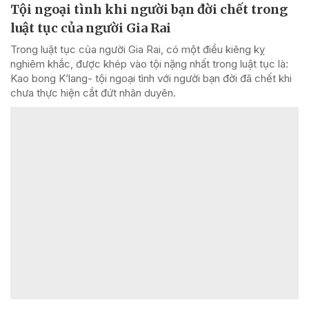
Tội ngoại tình khi người bạn đời chết trong
luật tục của người Gia Rai
Trong luật tục của người Gia Rai, có một điều kiêng kỵ
nghiêm khắc, được khép vào tội nặng nhất trong luật tục là:
Kao bong K’lang- tội ngoại tình với người bạn đời đã chết khi
chưa thực hiện cắt đứt nhân duyên.