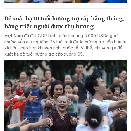
Đề xuất hạ 10 tuổi hưởng trợ cấp hằng tháng,
hàng triệu người được thụ hưởng
Việt Nam đã đạt GDP bình quân khoảng 5.000 USD/người
nhưng vẫn giữ ngưỡng 75 tuổi mới được hưởng trợ cấp hưu trí
xã hội - cao hơn khuyến nghị quốc tế. Vì thế, chuyên gia đề
xuất hạ độ tuổi hưởng trợ cấp xuống 65.