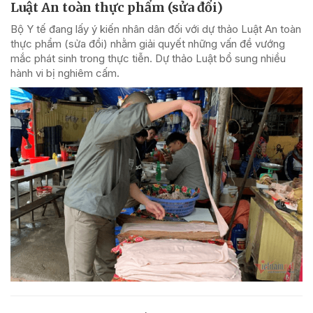
Luật An toàn thực phẩm (sửa đổi)
Bộ Y tế đang lấy ý kiến nhân dân đối với dự thảo Luật An toàn
thực phẩm (sửa đổi) nhằm giải quyết những vấn đề vướng
mắc phát sinh trong thực tiễn. Dự thảo Luật bổ sung nhiều
hành vi bị nghiêm cấm.