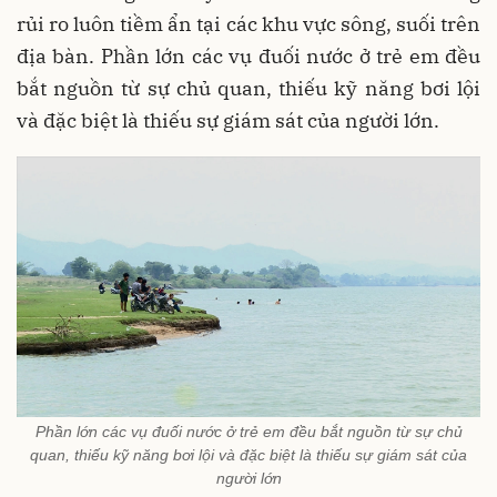
rủi ro luôn tiềm ẩn tại các khu vực sông, suối trên
địa bàn. Phần lớn các vụ đuối nước ở trẻ em đều
bắt nguồn từ sự chủ quan, thiếu kỹ năng bơi lội
và đặc biệt là thiếu sự giám sát của người lớn.
Phần lớn các vụ đuối nước ở trẻ em đều bắt nguồn từ sự chủ
quan, thiếu kỹ năng bơi lội và đặc biệt là thiếu sự giám sát của
người lớn