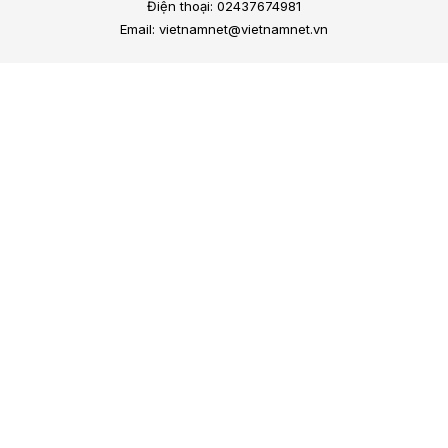
Điện thoại: 02437674981
Email: vietnamnet@vietnamnet.vn