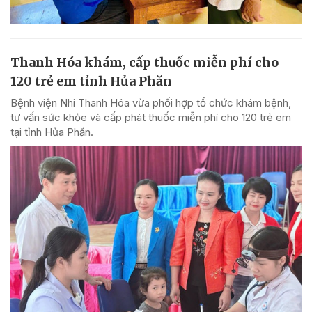
Thanh Hóa khám, cấp thuốc miễn phí cho
120 trẻ em tỉnh Hủa Phăn
Bệnh viện Nhi Thanh Hóa vừa phối hợp tổ chức khám bệnh,
tư vấn sức khỏe và cấp phát thuốc miễn phí cho 120 trẻ em
tại tỉnh Hủa Phăn.