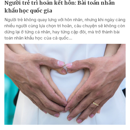
Người trẻ trì hoãn kết hôn: Bài toán nhân
khẩu học quốc gia
Người trẻ không quay lưng với hôn nhân, nhưng khi ngày càng
nhiều người cùng lựa chọn trì hoãn, câu chuyện sẽ không còn
dừng lại ở từng cá nhân, hay từng cặp đôi, mà trở thành bài
toán nhân khẩu học của cả quốc...