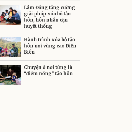
Lâm Đồng tăng cường
giải pháp xóa bỏ tảo
hôn, hôn nhân cận
huyết thống
Hành trình xóa bỏ tảo
hôn nơi vùng cao Điện
Biên
Chuyện ở nơi từng là
“điểm nóng” tảo hôn