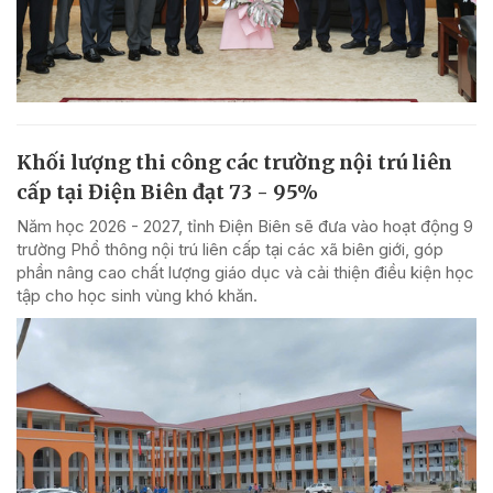
Khối lượng thi công các trường nội trú liên
cấp tại Điện Biên đạt 73 - 95%
Năm học 2026 - 2027, tỉnh Điện Biên sẽ đưa vào hoạt động 9
trường Phổ thông nội trú liên cấp tại các xã biên giới, góp
phần nâng cao chất lượng giáo dục và cải thiện điều kiện học
tập cho học sinh vùng khó khăn.