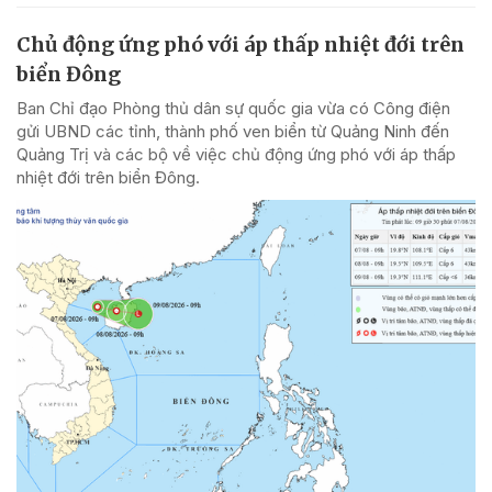
Chủ động ứng phó với áp thấp nhiệt đới trên
biển Đông
Ban Chỉ đạo Phòng thủ dân sự quốc gia vừa có Công điện
gửi UBND các tỉnh, thành phố ven biển từ Quảng Ninh đến
Quảng Trị và các bộ về việc chủ động ứng phó với áp thấp
nhiệt đới trên biển Đông.