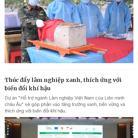
Thúc đẩy lâm nghiệp xanh, thích ứng với
biến đổi khí hậu
Dự án "Hỗ trợ ngành Lâm nghiệp Việt Nam của Liên minh
châu Âu" sẽ góp phần vào tăng trưởng xanh, bền vững và
thích ứng với biến đổi khí hậu.