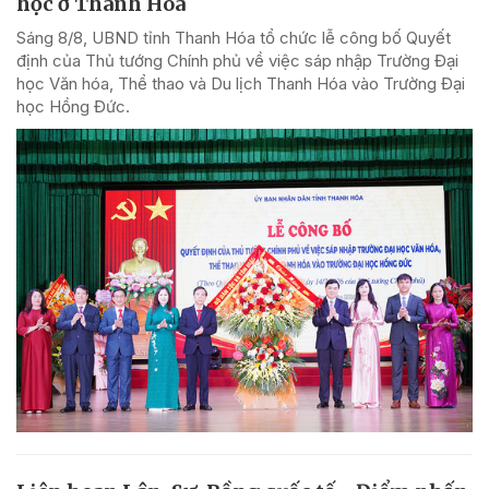
học ở Thanh Hóa
Sáng 8/8, UBND tỉnh Thanh Hóa tổ chức lễ công bố Quyết
định của Thủ tướng Chính phủ về việc sáp nhập Trường Đại
học Văn hóa, Thể thao và Du lịch Thanh Hóa vào Trường Đại
học Hồng Đức.