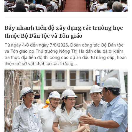
Đẩy nhanh tiến độ xây dựng các trường học
thuộc Bộ Dân tộc và Tôn giáo
Từ ngày 4/8 đến ngày 7/8/2026, Đoàn công tác Bộ Dân tộc
và Tôn giáo do Thứ trưởng Nông Thị Hà dẫn đầu đã đi kiểm
tra thực địa tiến độ thi công các dự án đầu tư nâng cấp, hoàn
thiện cơ sở vật chất tại các trường...