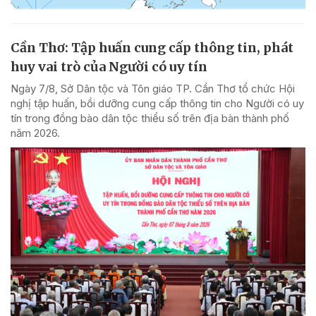
Cần Thơ: Tập huấn cung cấp thông tin, phát
huy vai trò của Người có uy tín
Ngày 7/8, Sở Dân tộc và Tôn giáo TP. Cần Thơ tổ chức Hội
nghị tập huấn, bồi dưỡng cung cấp thông tin cho Người có uy
tín trong đồng bào dân tộc thiểu số trên địa bàn thành phố
năm 2026.