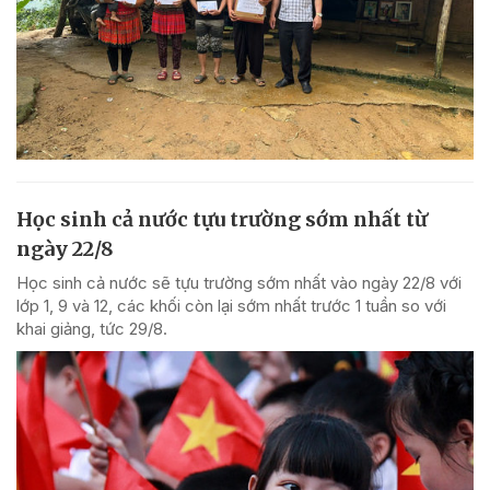
Học sinh cả nước tựu trường sớm nhất từ
ngày 22/8
Học sinh cả nước sẽ tựu trường sớm nhất vào ngày 22/8 với
lớp 1, 9 và 12, các khối còn lại sớm nhất trước 1 tuần so với
khai giảng, tức 29/8.