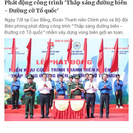
Phát động công trình 'Thắp sáng đường biên
- Đường cờ Tổ quốc'
Ngày 7/8 tại Cao Bằng, Đoàn Thanh niên Chính phủ và Bộ đội
Biên phòng phát động công trình “Thắp sáng đường biên -
Đường cờ Tổ quốc” nhằm xây dựng vùng biên giới an toàn.