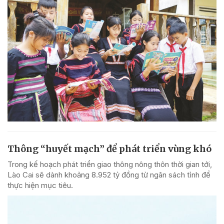
Thông “huyết mạch” để phát triển vùng khó
Trong kế hoạch phát triển giao thông nông thôn thời gian tới,
Lào Cai sẽ dành khoảng 8.952 tỷ đồng từ ngân sách tỉnh để
thực hiện mục tiêu.