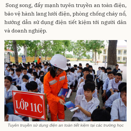
Song song, đẩy mạnh tuyên truyền an toàn điện,
bảo vệ hành lang lưới điện, phòng chống cháy nổ,
hướng dẫn sử dụng điện tiết kiệm tới người dân
và doanh nghiệp.
Tuyên truyền sử dụng điện an toàn tiết kiệm tại các trường học