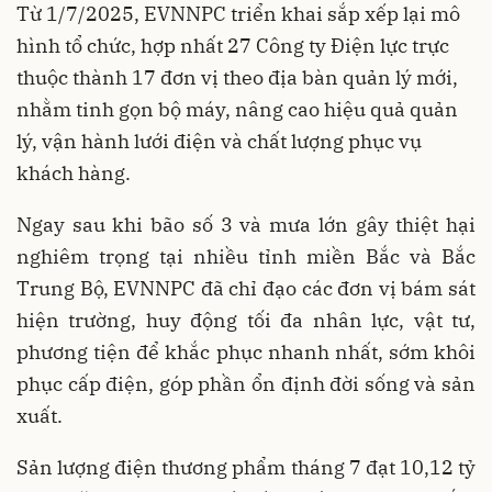
Từ 1/7/2025, EVNNPC triển khai sắp xếp lại mô
hình tổ chức, hợp nhất 27 Công ty Điện lực trực
thuộc thành 17 đơn vị theo địa bàn quản lý mới,
nhằm tinh gọn bộ máy, nâng cao hiệu quả quản
lý, vận hành lưới điện và chất lượng phục vụ
khách hàng.
Ngay sau khi bão số 3 và mưa lớn gây thiệt hại
nghiêm trọng tại nhiều tỉnh miền Bắc và Bắc
Trung Bộ, EVNNPC đã chỉ đạo các đơn vị bám sát
hiện trường, huy động tối đa nhân lực, vật tư,
phương tiện để khắc phục nhanh nhất, sớm khôi
phục cấp điện, góp phần ổn định đời sống và sản
xuất.
Sản lượng điện thương phẩm tháng 7 đạt 10,12 tỷ