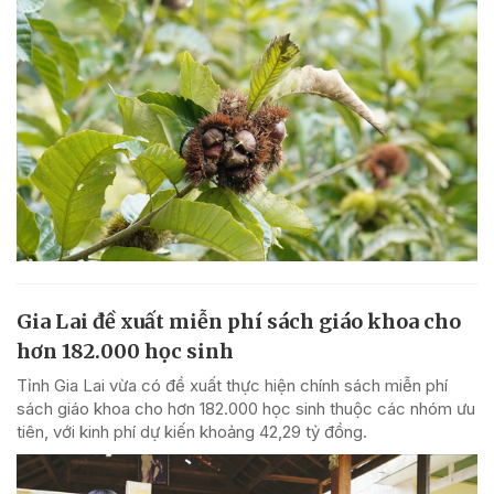
Gia Lai đề xuất miễn phí sách giáo khoa cho
hơn 182.000 học sinh
Tỉnh Gia Lai vừa có đề xuất thực hiện chính sách miễn phí
sách giáo khoa cho hơn 182.000 học sinh thuộc các nhóm ưu
tiên, với kinh phí dự kiến khoảng 42,29 tỷ đồng.