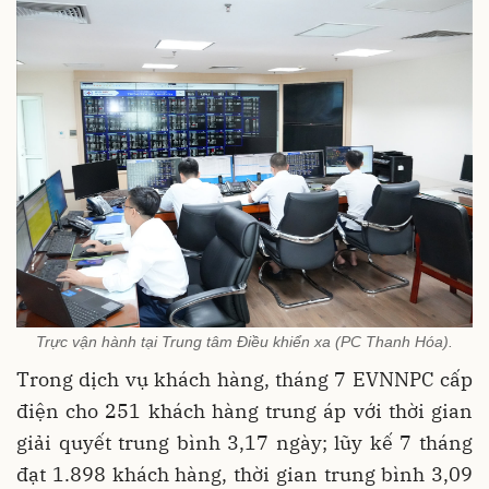
Trực vận hành tại Trung tâm Điều khiển xa (PC Thanh Hóa).
Trong dịch vụ khách hàng, tháng 7 EVNNPC cấp
điện cho 251 khách hàng trung áp với thời gian
giải quyết trung bình 3,17 ngày; lũy kế 7 tháng
đạt 1.898 khách hàng, thời gian trung bình 3,09