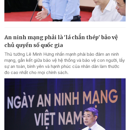
An ninh mạng phải là 'lá chắn thép' bảo vệ
chủ quyền số quốc gia
Thủ tướng Lê Minh Hưng nhấn mạnh phải bảo đảm an ninh
mạng, gắn kết giữa bảo vệ hệ thống và bảo vệ con người, lấy
sự an toàn, bình yên và hạnh phúc của nhân dân làm thước
đo cao nhất cho mọi chính sách.