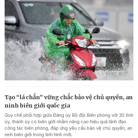
Tạo “lá chắn” vững chắc bảo vệ chủ quyền, an
ninh biên giới quốc gia
Quy chế phối hợp giữa Đảng ủy Bộ đội Biên phòng với 30 tỉnh
ủy, thành ủy có biên giới nhằm nâng cao hiệu quả lãnh đạo
công tác biên phòng, đáp ứng yêu cầu bảo vệ chủ quyền, an
ninh biên giới trong tình hình mới.