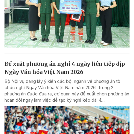
Đề xuất phương án nghỉ 4 ngày liên tiếp dịp
Ngày Văn hóa Việt Nam 2026
Bộ Nội vụ đang lấy ý kiến các bộ, ngành về phương án tổ
chức nghỉ Ngày Văn hóa Việt Nam năm 2026. Trong 2
phương án được đưa ra, cơ quan này đề xuất chọn phương án
hoán đổi ngày làm việc để tạo kỳ nghỉ kéo dài 4...