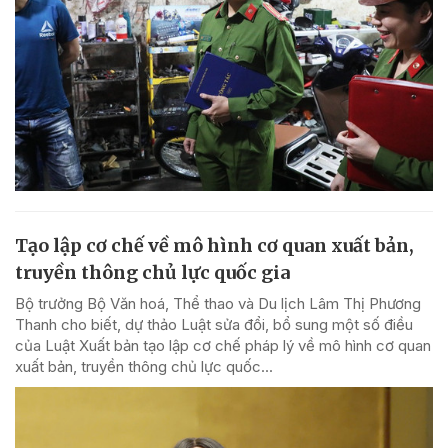
Tạo lập cơ chế về mô hình cơ quan xuất bản,
truyền thông chủ lực quốc gia
Bộ trưởng Bộ Văn hoá, Thể thao và Du lịch Lâm Thị Phương
Thanh cho biết, dự thảo Luật sửa đổi, bổ sung một số điều
của Luật Xuất bản tạo lập cơ chế pháp lý về mô hình cơ quan
xuất bản, truyền thông chủ lực quốc...