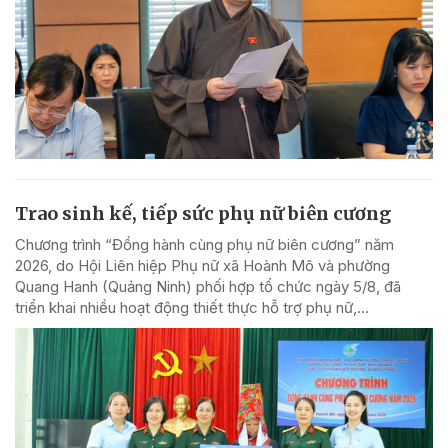
Trao sinh kế, tiếp sức phụ nữ biên cương
Chương trình “Đồng hành cùng phụ nữ biên cương” năm
2026, do Hội Liên hiệp Phụ nữ xã Hoành Mô và phường
Quang Hanh (Quảng Ninh) phối hợp tổ chức ngày 5/8, đã
triển khai nhiều hoạt động thiết thực hỗ trợ phụ nữ,...