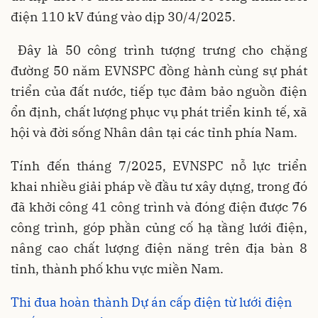
điện 110 kV đúng vào dịp 30/4/2025.
Đây là 50 công trình tượng trưng cho chặng
đường 50 năm EVNSPC đồng hành cùng sự phát
triển của đất nước, tiếp tục đảm bảo nguồn điện
ổn định, chất lượng phục vụ phát triển kinh tế, xã
hội và đời sống Nhân dân tại các tỉnh phía Nam.
Tính đến tháng 7/2025, EVNSPC nỗ lực triển
khai nhiều giải pháp về đầu tư xây dựng, trong đó
đã khởi công 41 công trình và đóng điện được 76
công trình, góp phần củng cố hạ tầng lưới điện,
nâng cao chất lượng điện năng trên địa bàn 8
tỉnh, thành phố khu vực miền Nam.
Thi đua hoàn thành Dự án cấp điện từ lưới điện