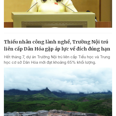
Thiếu nhân công lành nghề, Trường Nội trú
liên cấp Dân Hóa gặp áp lực về đích đúng hạn
Hết tháng 7, dự án Trường Nội trú liên cấp Tiểu học và Trung
học cơ sở Dân Hóa mới đạt khoảng 65% khối lượng.