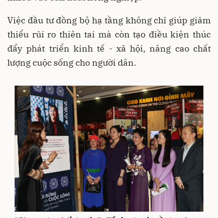
Việc đầu tư đồng bộ hạ tầng không chỉ giúp giảm
thiểu rủi ro thiên tai mà còn tạo điều kiện thúc
đẩy phát triển kinh tế - xã hội, nâng cao chất
lượng cuộc sống cho người dân.