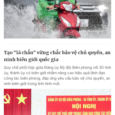
Tạo “lá chắn” vững chắc bảo vệ chủ quyền, an
ninh biên giới quốc gia
Quy chế phối hợp giữa Đảng ủy Bộ đội Biên phòng với 30 tỉnh
ủy, thành ủy có biên giới nhằm nâng cao hiệu quả lãnh đạo
công tác biên phòng, đáp ứng yêu cầu bảo vệ chủ quyền, an
ninh biên giới trong tình hình mới.