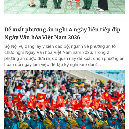
Đề xuất phương án nghỉ 4 ngày liên tiếp dịp
Ngày Văn hóa Việt Nam 2026
Bộ Nội vụ đang lấy ý kiến các bộ, ngành về phương án tổ
chức nghỉ Ngày Văn hóa Việt Nam năm 2026. Trong 2
phương án được đưa ra, cơ quan này đề xuất chọn phương án
hoán đổi ngày làm việc để tạo kỳ nghỉ kéo dài 4...