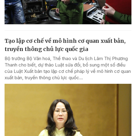
Tạo lập cơ chế về mô hình cơ quan xuất bản,
truyền thông chủ lực quốc gia
Bộ trưởng Bộ Văn hoá, Thể thao và Du lịch Lâm Thị Phương
Thanh cho biết, dự thảo Luật sửa đổi, bổ sung một số điều
của Luật Xuất bản tạo lập cơ chế pháp lý về mô hình cơ quan
xuất bản, truyền thông chủ lực quốc...