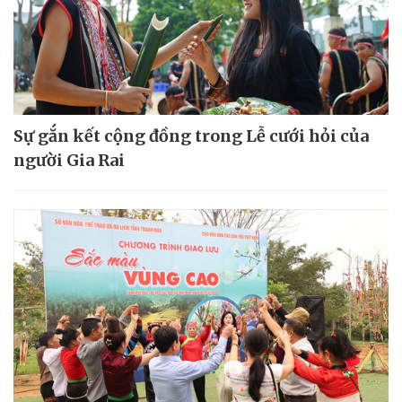
Sự gắn kết cộng đồng trong Lễ cưới hỏi của
người Gia Rai