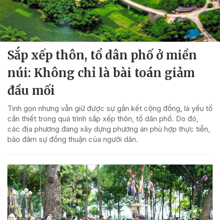
Sắp xếp thôn, tổ dân phố ở miền
núi: Không chỉ là bài toán giảm
đầu mối
Tinh gọn nhưng vẫn giữ được sự gắn kết cộng đồng, là yếu tố
cần thiết trong quá trình sắp xếp thôn, tổ dân phố. Do đó,
các địa phương đang xây dựng phương án phù hợp thực tiễn,
bảo đảm sự đồng thuận của người dân.