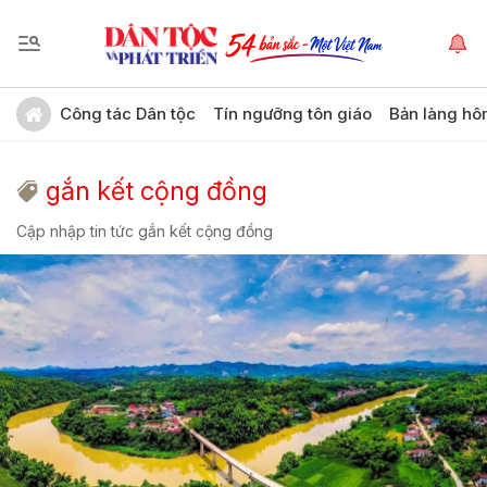
Công tác Dân tộc
Tín ngưỡng tôn giáo
Bản làng hô
gắn kết cộng đồng
Cập nhập tin tức gắn kết cộng đồng