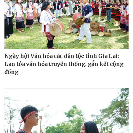
Ngày hội Văn hóa các dân tộc tỉnh Gia Lai:
Lan tỏa văn hóa truyền thống, gắn kết cộng
đồng