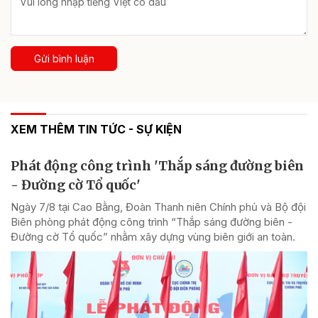
Gửi bình luận
XEM THÊM TIN TỨC - SỰ KIỆN
Phát động công trình 'Thắp sáng đường biên
- Đường cờ Tổ quốc'
Ngày 7/8 tại Cao Bằng, Đoàn Thanh niên Chính phủ và Bộ đội
Biên phòng phát động công trình “Thắp sáng đường biên -
Đường cờ Tổ quốc” nhằm xây dựng vùng biên giới an toàn.