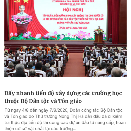
Đẩy nhanh tiến độ xây dựng các trường học
thuộc Bộ Dân tộc và Tôn giáo
Từ ngày 4/8 đến ngày 7/8/2026, Đoàn công tác Bộ Dân tộc
và Tôn giáo do Thứ trưởng Nông Thị Hà dẫn đầu đã đi kiểm
tra thực địa tiến độ thi công các dự án đầu tư nâng cấp, hoàn
thiện cơ sở vật chất tại các trường...