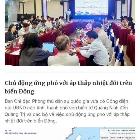
Chủ động ứng phó với áp thấp nhiệt đới trên
biển Đông
Ban Chỉ đạo Phòng thủ dân sự quốc gia vừa có Công điện
gửi UBND các tỉnh, thành phố ven biển từ Quảng Ninh đến
Quảng Trị và các bộ về việc chủ động ứng phó với áp thấp
nhiệt đới trên biển Đông.