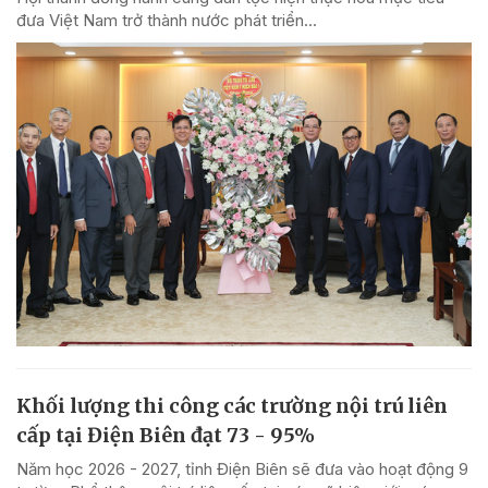
đưa Việt Nam trở thành nước phát triển...
Khối lượng thi công các trường nội trú liên
cấp tại Điện Biên đạt 73 - 95%
Năm học 2026 - 2027, tỉnh Điện Biên sẽ đưa vào hoạt động 9