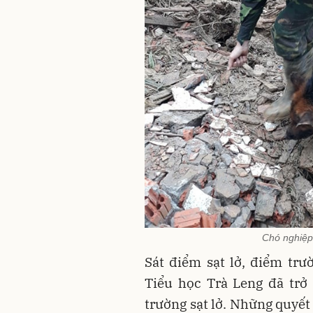
Chó nghiệp
Sát điểm sạt lở, điểm tr
Tiểu học Trà Leng đã trở
trường sạt lở. Những quyết