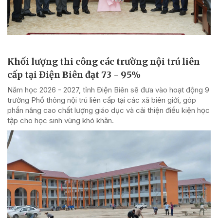
Khối lượng thi công các trường nội trú liên
cấp tại Điện Biên đạt 73 - 95%
Năm học 2026 - 2027, tỉnh Điện Biên sẽ đưa vào hoạt động 9
trường Phổ thông nội trú liên cấp tại các xã biên giới, góp
phần nâng cao chất lượng giáo dục và cải thiện điều kiện học
tập cho học sinh vùng khó khăn.