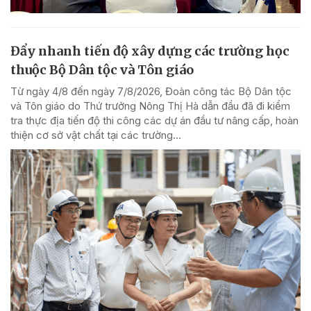
Đẩy nhanh tiến độ xây dựng các trường học
thuộc Bộ Dân tộc và Tôn giáo
Từ ngày 4/8 đến ngày 7/8/2026, Đoàn công tác Bộ Dân tộc
và Tôn giáo do Thứ trưởng Nông Thị Hà dẫn đầu đã đi kiểm
tra thực địa tiến độ thi công các dự án đầu tư nâng cấp, hoàn
thiện cơ sở vật chất tại các trường...