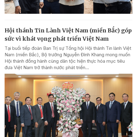
Hội thánh Tin Lành Việt Nam (miền Bắc) góp
sức vì khát vọng phát triển Việt Nam
Tại buổi tiếp đoàn Ban Trị sự Tổng hội Hội thánh Tin lành Việt
Nam (miền Bắc), Bộ trưởng Nguyễn Đình Khang mong muốn
Hội thánh đồng hành cùng dân tộc hiện thực hóa mục tiêu
đưa Việt Nam trở thành nước phát triển...