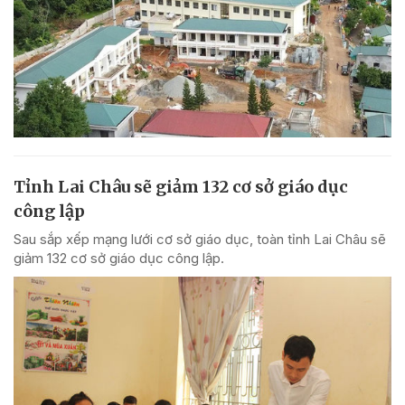
Tỉnh Lai Châu sẽ giảm 132 cơ sở giáo dục
công lập
Sau sắp xếp mạng lưới cơ sở giáo dục, toàn tỉnh Lai Châu sẽ
giảm 132 cơ sở giáo dục công lập.