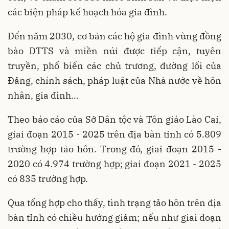
các biện pháp kế hoạch hóa gia đình.
Đến năm 2030, cơ bản các hộ gia đình vùng đồng
bào DTTS và miền núi được tiếp cận, tuyên
truyền, phổ biến các chủ trương, đường lối của
Đảng, chính sách, pháp luật của Nhà nước về hôn
nhân, gia đình…
Theo báo cáo của Sở Dân tộc và Tôn giáo Lào Cai,
giai đoạn 2015 - 2025 trên địa bàn tỉnh có 5.809
trường hợp tảo hôn. Trong đó, giai đoạn 2015 -
2020 có 4.974 trường hợp; giai đoạn 2021 - 2025
có 835 trường hợp.
Qua tổng hợp cho thấy, tình trạng tảo hôn trên địa
bàn tỉnh có chiều hướng giảm; nếu như giai đoạn