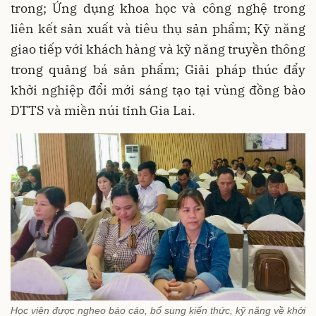
trong; Ứng dụng khoa học và công nghệ trong
liên kết sản xuất và tiêu thụ sản phẩm; Kỹ năng
giao tiếp với khách hàng và kỹ năng truyền thông
trong quảng bá sản phẩm; Giải pháp thúc đẩy
khởi nghiệp đổi mới sáng tạo tại vùng đồng bào
DTTS và miền núi tỉnh Gia Lai.
Học viên được ngheo báo cáo, bổ sung kiến thức, kỹ năng về khởi