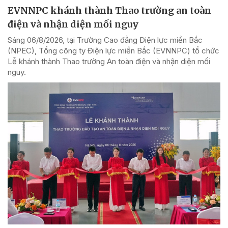
EVNNPC khánh thành Thao trường an toàn
điện và nhận diện mối nguy
Sáng 06/8/2026, tại Trường Cao đẳng Điện lực miền Bắc
(NPEC), Tổng công ty Điện lực miền Bắc (EVNNPC) tổ chức
Lễ khánh thành Thao trường An toàn điện và nhận diện mối
nguy.