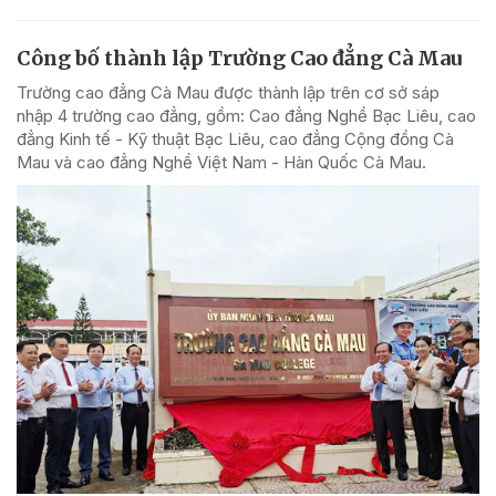
Công bố thành lập Trường Cao đẳng Cà Mau
Trường cao đẳng Cà Mau được thành lập trên cơ sở sáp
nhập 4 trường cao đẳng, gồm: Cao đẳng Nghề Bạc Liêu, cao
đẳng Kinh tế - Kỹ thuật Bạc Liêu, cao đẳng Cộng đồng Cà
Mau và cao đẳng Nghề Việt Nam - Hàn Quốc Cà Mau.