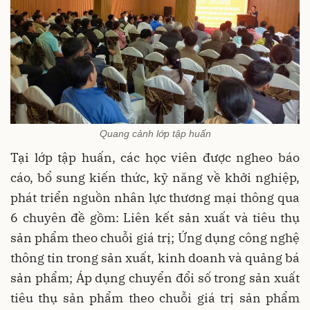
Quang cảnh lớp tập huấn
Tại lớp tập huấn, các học viên được ngheo báo
cáo, bổ sung kiến thức, kỹ năng về khởi nghiệp,
phát triển nguồn nhân lực thương mại thông qua
6 chuyên đề gồm: Liên kết sản xuất và tiêu thụ
sản phẩm theo chuỗi giá trị; Ứng dụng công nghệ
thông tin trong sản xuất, kinh doanh và quảng bá
sản phẩm; Áp dụng chuyển đổi số trong sản xuất
tiêu thụ sản phẩm theo chuỗi giá trị sản phẩm