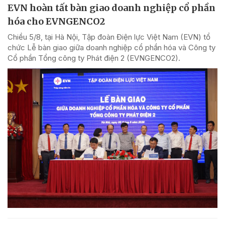
EVN hoàn tất bàn giao doanh nghiệp cổ phần
hóa cho EVNGENCO2
Chiều 5/8, tại Hà Nội, Tập đoàn Điện lực Việt Nam (EVN) tổ
chức Lễ bàn giao giữa doanh nghiệp cổ phần hóa và Công ty
Cổ phần Tổng công ty Phát điện 2 (EVNGENCO2).