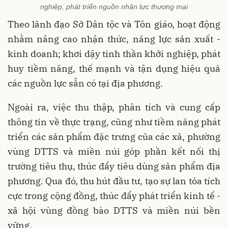
nghiệp, phát triển nguồn nhân lực thương mại
Theo lãnh đạo Sở Dân tộc và Tôn giáo, hoạt động
nhằm nâng cao nhận thức, năng lực sản xuất -
kinh doanh; khơi dậy tinh thần khởi nghiệp, phát
huy tiềm năng, thế mạnh và tận dụng hiệu quả
các nguồn lực sẵn có tại địa phương.
Ngoài ra, việc thu thập, phân tích và cung cấp
thông tin về thực trạng, cũng như tiềm năng phát
triển các sản phẩm đặc trưng của các xã, phường
vùng DTTS và miền núi góp phần kết nối thị
trường tiêu thụ, thúc đẩy tiêu dùng sản phẩm địa
phương. Qua đó, thu hút đầu tư, tạo sự lan tỏa tích
cực trong cộng đồng, thúc đẩy phát triển kinh tế -
xã hội vùng đồng bào DTTS và miền núi bền
vững.