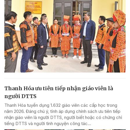
Thanh Hóa ưu tiên tiếp nhận giáo viên là
người DTTS
Thanh Hóa tuyển dụng 1.632 giáo viên các cấp học trong
năm 2026. Đáng chú ý, tỉnh áp dụng chính sách ưu tiên tiếp
nhận giáo viên là người DTTS, người biết hoặc có chứng chỉ
tiếng DTTS và người tình nguyện công tác...