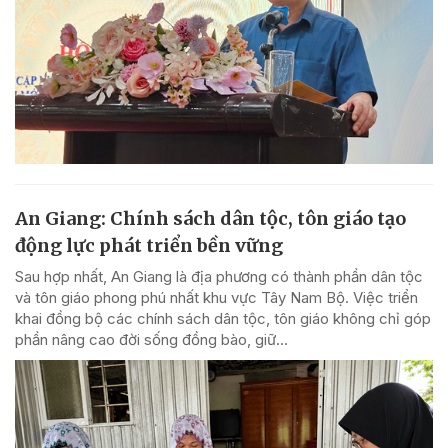
An Giang: Chính sách dân tộc, tôn giáo tạo
động lực phát triển bền vững
Sau hợp nhất, An Giang là địa phương có thành phần dân tộc
và tôn giáo phong phú nhất khu vực Tây Nam Bộ. Việc triển
khai đồng bộ các chính sách dân tộc, tôn giáo không chỉ góp
phần nâng cao đời sống đồng bào, giữ...