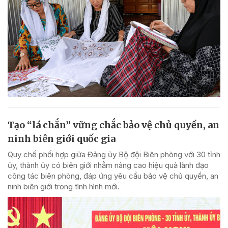
Tạo “lá chắn” vững chắc bảo vệ chủ quyền, an
ninh biên giới quốc gia
Quy chế phối hợp giữa Đảng ủy Bộ đội Biên phòng với 30 tỉnh
ủy, thành ủy có biên giới nhằm nâng cao hiệu quả lãnh đạo
công tác biên phòng, đáp ứng yêu cầu bảo vệ chủ quyền, an
ninh biên giới trong tình hình mới.