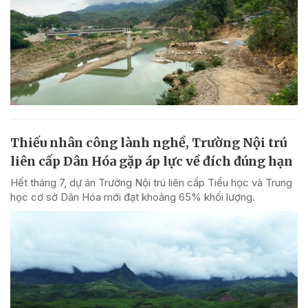
Thiếu nhân công lành nghề, Trường Nội trú
liên cấp Dân Hóa gặp áp lực về đích đúng hạn
Hết tháng 7, dự án Trường Nội trú liên cấp Tiểu học và Trung
học cơ sở Dân Hóa mới đạt khoảng 65% khối lượng.