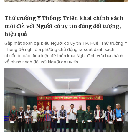
Thứ trưởng Y Thông: Triển khai chính sách
mới đối với Người có uy tín đúng đối tượng,
hiệu quả
Gặp mặt đoàn đại biểu Người có uy tín TP. Huế, Thứ trưởng Y
Thông đề nghị địa phương chủ động rà soát danh sách,
chuẩn bị các điều kiện để triển khai Nghị định vừa ban hành
về chính sách đối với Người có uy tín...