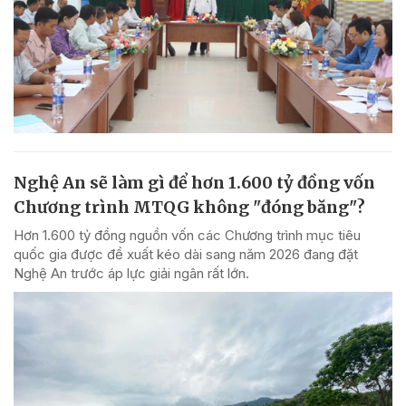
Nghệ An sẽ làm gì để hơn 1.600 tỷ đồng vốn
Chương trình MTQG không "đóng băng"?
Hơn 1.600 tỷ đồng nguồn vốn các Chương trình mục tiêu
quốc gia được đề xuất kéo dài sang năm 2026 đang đặt
Nghệ An trước áp lực giải ngân rất lớn.