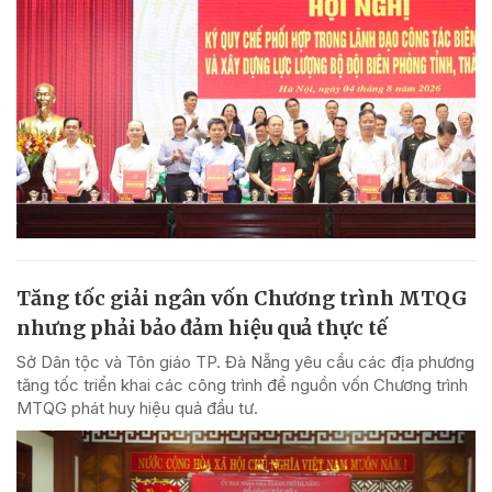
Tăng tốc giải ngân vốn Chương trình MTQG
nhưng phải bảo đảm hiệu quả thực tế
Sở Dân tộc và Tôn giáo TP. Đà Nẵng yêu cầu các địa phương
tăng tốc triển khai các công trình để nguồn vốn Chương trình
MTQG phát huy hiệu quả đầu tư.