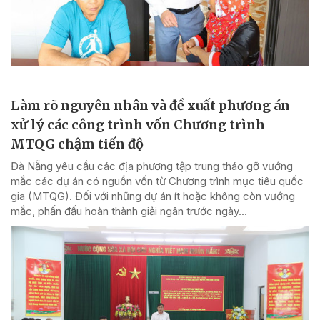
Làm rõ nguyên nhân và đề xuất phương án
xử lý các công trình vốn Chương trình
MTQG chậm tiến độ
Đà Nẵng yêu cầu các địa phương tập trung tháo gỡ vướng
mắc các dự án có nguồn vốn từ Chương trình mục tiêu quốc
gia (MTQG). Đối với những dự án ít hoặc không còn vướng
mắc, phấn đấu hoàn thành giải ngân trước ngày...