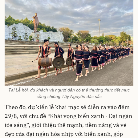
Tại Lễ hội, du khách và người dân có thể thưởng thức tiết mục
cồng chiêng Tây Nguyên đặc sắc
Theo đó, dự kiến lễ khai mạc sẽ diễn ra vào đêm
29/8, với chủ đề “Khát vọng biển xanh - Đại ngàn
tỏa sáng”, giới thiệu thế mạnh, tiềm năng và vẻ
đẹp của đại ngàn hòa nhịp với biển xanh, góp