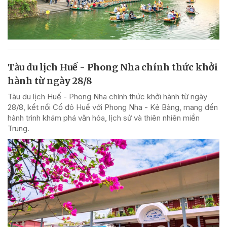
Tàu du lịch Huế - Phong Nha chính thức khởi
hành từ ngày 28/8
Tàu du lịch Huế - Phong Nha chính thức khởi hành từ ngày
28/8, kết nối Cố đô Huế với Phong Nha - Kẻ Bàng, mang đến
hành trình khám phá văn hóa, lịch sử và thiên nhiên miền
Trung.