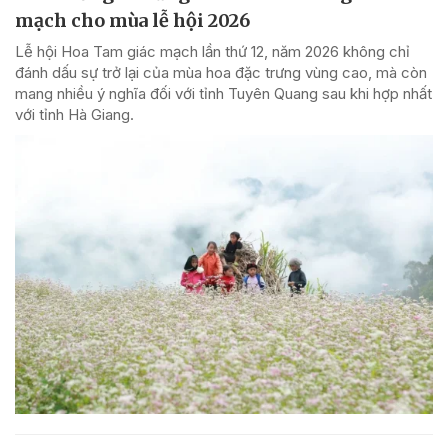
mạch cho mùa lễ hội 2026
Lễ hội Hoa Tam giác mạch lần thứ 12, năm 2026 không chỉ
đánh dấu sự trở lại của mùa hoa đặc trưng vùng cao, mà còn
mang nhiều ý nghĩa đối với tỉnh Tuyên Quang sau khi hợp nhất
với tỉnh Hà Giang.