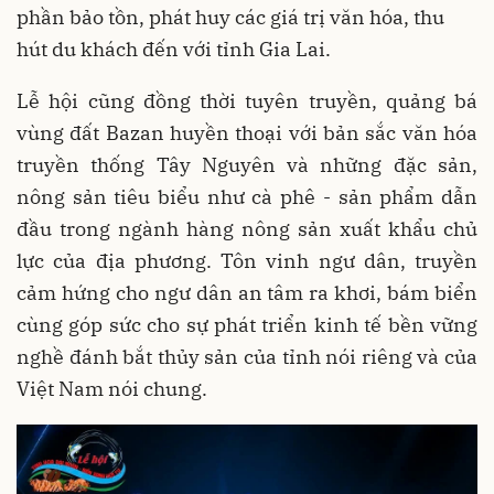
phần bảo tồn, phát huy các giá trị văn hóa, thu
hút du khách đến với tỉnh Gia Lai.
Lễ hội cũng đồng thời tuyên truyền, quảng bá
vùng đất Bazan huyền thoại với bản sắc văn hóa
truyền thống Tây Nguyên và những đặc sản,
nông sản tiêu biểu như cà phê - sản phẩm dẫn
đầu trong ngành hàng nông sản xuất khẩu chủ
lực của địa phương. Tôn vinh ngư dân, truyền
cảm hứng cho ngư dân an tâm ra khơi, bám biển
cùng góp sức cho sự phát triển kinh tế bền vững
nghề đánh bắt thủy sản của tỉnh nói riêng và của
Việt Nam nói chung.