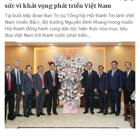
sức vì khát vọng phát triển Việt Nam
Tại buổi tiếp đoàn Ban Trị sự Tổng hội Hội thánh Tin lành Việt
Nam (miền Bắc), Bộ trưởng Nguyễn Đình Khang mong muốn
Hội thánh đồng hành cùng dân tộc hiện thực hóa mục tiêu
đưa Việt Nam trở thành nước phát triển...