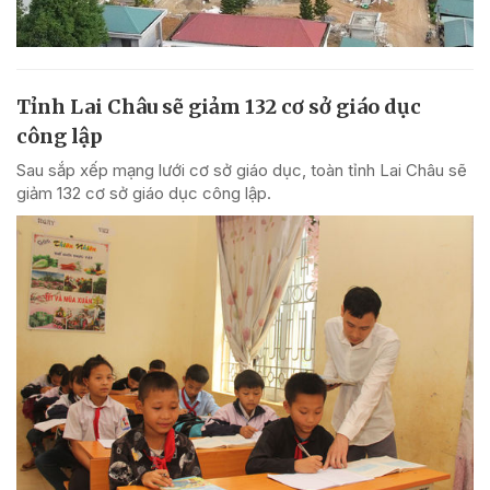
Tỉnh Lai Châu sẽ giảm 132 cơ sở giáo dục
công lập
Sau sắp xếp mạng lưới cơ sở giáo dục, toàn tỉnh Lai Châu sẽ
giảm 132 cơ sở giáo dục công lập.