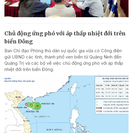
Chủ động ứng phó với áp thấp nhiệt đới trên
biển Đông
Ban Chỉ đạo Phòng thủ dân sự quốc gia vừa có Công điện
gửi UBND các tỉnh, thành phố ven biển từ Quảng Ninh đến
Quảng Trị và các bộ về việc chủ động ứng phó với áp thấp
nhiệt đới trên biển Đông.