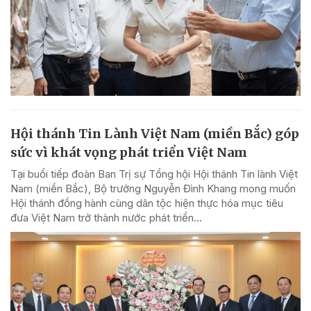
Hội thánh Tin Lành Việt Nam (miền Bắc) góp
sức vì khát vọng phát triển Việt Nam
Tại buổi tiếp đoàn Ban Trị sự Tổng hội Hội thánh Tin lành Việt
Nam (miền Bắc), Bộ trưởng Nguyễn Đình Khang mong muốn
Hội thánh đồng hành cùng dân tộc hiện thực hóa mục tiêu
đưa Việt Nam trở thành nước phát triển...