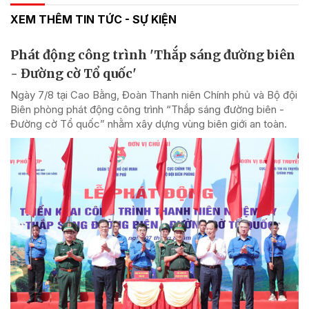
XEM THÊM TIN TỨC - SỰ KIỆN
Phát động công trình 'Thắp sáng đường biên
- Đường cờ Tổ quốc'
Ngày 7/8 tại Cao Bằng, Đoàn Thanh niên Chính phủ và Bộ đội
Biên phòng phát động công trình “Thắp sáng đường biên -
Đường cờ Tổ quốc” nhằm xây dựng vùng biên giới an toàn.