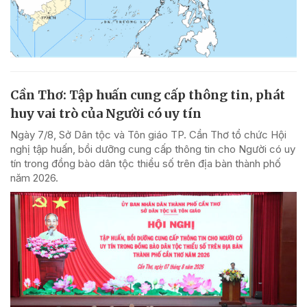
Cần Thơ: Tập huấn cung cấp thông tin, phát
huy vai trò của Người có uy tín
Ngày 7/8, Sở Dân tộc và Tôn giáo TP. Cần Thơ tổ chức Hội
nghị tập huấn, bồi dưỡng cung cấp thông tin cho Người có uy
tín trong đồng bào dân tộc thiểu số trên địa bàn thành phố
năm 2026.