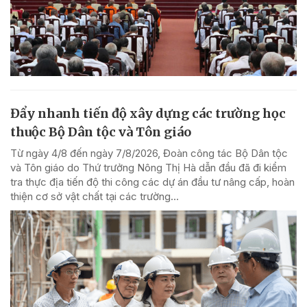
Đẩy nhanh tiến độ xây dựng các trường học
thuộc Bộ Dân tộc và Tôn giáo
Từ ngày 4/8 đến ngày 7/8/2026, Đoàn công tác Bộ Dân tộc
và Tôn giáo do Thứ trưởng Nông Thị Hà dẫn đầu đã đi kiểm
tra thực địa tiến độ thi công các dự án đầu tư nâng cấp, hoàn
thiện cơ sở vật chất tại các trường...