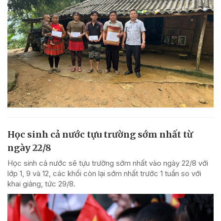
Học sinh cả nước tựu trường sớm nhất từ
ngày 22/8
Học sinh cả nước sẽ tựu trường sớm nhất vào ngày 22/8 với
lớp 1, 9 và 12, các khối còn lại sớm nhất trước 1 tuần so với
khai giảng, tức 29/8.