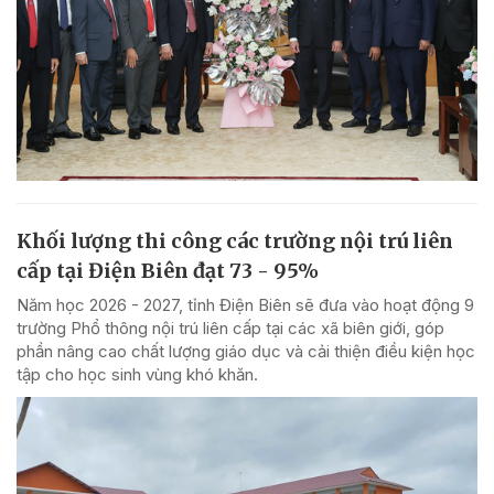
Khối lượng thi công các trường nội trú liên
cấp tại Điện Biên đạt 73 - 95%
Năm học 2026 - 2027, tỉnh Điện Biên sẽ đưa vào hoạt động 9
trường Phổ thông nội trú liên cấp tại các xã biên giới, góp
phần nâng cao chất lượng giáo dục và cải thiện điều kiện học
tập cho học sinh vùng khó khăn.