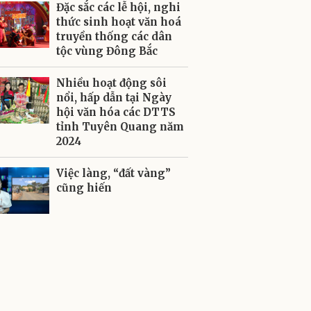
Đặc sắc các lễ hội, nghi
thức sinh hoạt văn hoá
truyền thống các dân
tộc vùng Đông Bắc
Nhiều hoạt động sôi
nổi, hấp dẫn tại Ngày
hội văn hóa các DTTS
tỉnh Tuyên Quang năm
2024
Việc làng, “đất vàng”
cũng hiến