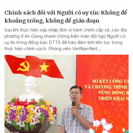
Chính sách đối với Người có uy tín: Không để
khoảng trống, không để gián đoạn
Sau khi thực hiện sáp nhập đơn vị hành chính cấp xã, các địa
phương ở An Giang nhanh chóng kiện toàn đội ngũ Người có
uy tín trong đồng bào DTTS để bảo đảm tính liên tục trong
thực hiện chính sách. Phóng viên VietNamNet...