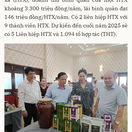
khoảng 3.300 triệu đồng/năm, lãi bình quân đạt
146 triệu đồng/HTX/năm. Có 2 liên hiệp HTX với
9 thành viên HTX. Dự kiến đến cuối năm 2025 sẽ
có 5 Liên hiệp HTX và 1.094 tổ hợp tác (THT).