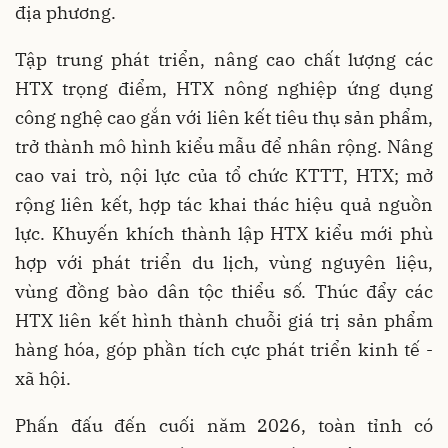
địa phương.
Tập trung phát triển, nâng cao chất lượng các
HTX trọng điểm, HTX nông nghiệp ứng dụng
công nghệ cao gắn với liên kết tiêu thụ sản phẩm,
trở thành mô hình kiểu mẫu để nhân rộng. Nâng
cao vai trò, nội lực của tổ chức KTTT, HTX; mở
rộng liên kết, hợp tác khai thác hiệu quả nguồn
lực. Khuyến khích thành lập HTX kiểu mới phù
hợp với phát triển du lịch, vùng nguyên liệu,
vùng đồng bào dân tộc thiểu số. Thúc đẩy các
HTX liên kết hình thành chuỗi giá trị sản phẩm
hàng hóa, góp phần tích cực phát triển kinh tế -
xã hội.
Phấn đấu đến cuối năm 2026, toàn tỉnh có