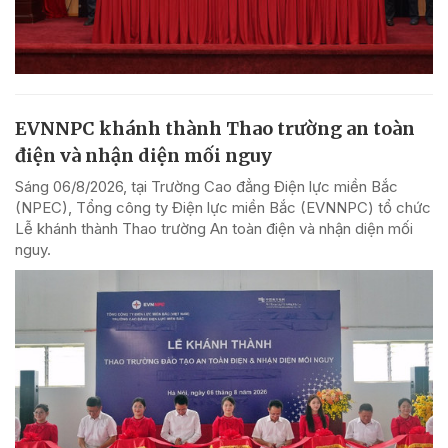
EVNNPC khánh thành Thao trường an toàn
điện và nhận diện mối nguy
Sáng 06/8/2026, tại Trường Cao đẳng Điện lực miền Bắc
(NPEC), Tổng công ty Điện lực miền Bắc (EVNNPC) tổ chức
Lễ khánh thành Thao trường An toàn điện và nhận diện mối
nguy.