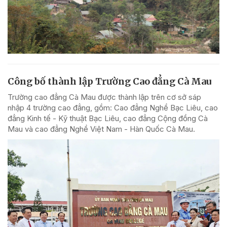
Công bố thành lập Trường Cao đẳng Cà Mau
Trường cao đẳng Cà Mau được thành lập trên cơ sở sáp
nhập 4 trường cao đẳng, gồm: Cao đẳng Nghề Bạc Liêu, cao
đẳng Kinh tế - Kỹ thuật Bạc Liêu, cao đẳng Cộng đồng Cà
Mau và cao đẳng Nghề Việt Nam - Hàn Quốc Cà Mau.