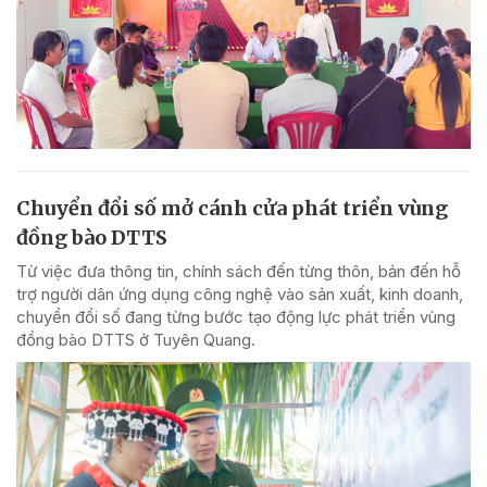
Chuyển đổi số mở cánh cửa phát triển vùng
đồng bào DTTS
Từ việc đưa thông tin, chính sách đến từng thôn, bản đến hỗ
trợ người dân ứng dụng công nghệ vào sản xuất, kinh doanh,
chuyển đổi số đang từng bước tạo động lực phát triển vùng
đồng bào DTTS ở Tuyên Quang.