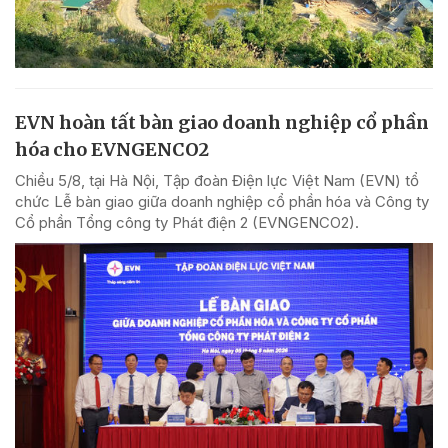
EVN hoàn tất bàn giao doanh nghiệp cổ phần
hóa cho EVNGENCO2
Chiều 5/8, tại Hà Nội, Tập đoàn Điện lực Việt Nam (EVN) tổ
chức Lễ bàn giao giữa doanh nghiệp cổ phần hóa và Công ty
Cổ phần Tổng công ty Phát điện 2 (EVNGENCO2).