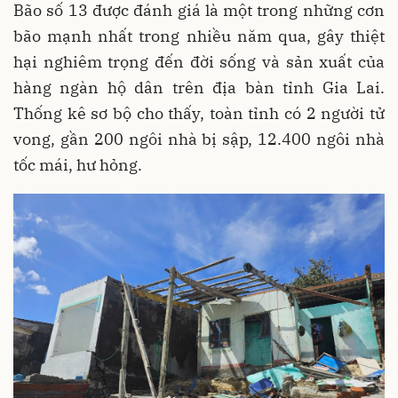
Bão số 13 được đánh giá là một trong những cơn
bão mạnh nhất trong nhiều năm qua, gây thiệt
hại nghiêm trọng đến đời sống và sản xuất của
hàng ngàn hộ dân trên địa bàn tỉnh Gia Lai.
Thống kê sơ bộ cho thấy, toàn tỉnh có 2 người tử
vong, gần 200 ngôi nhà bị sập, 12.400 ngôi nhà
tốc mái, hư hỏng.