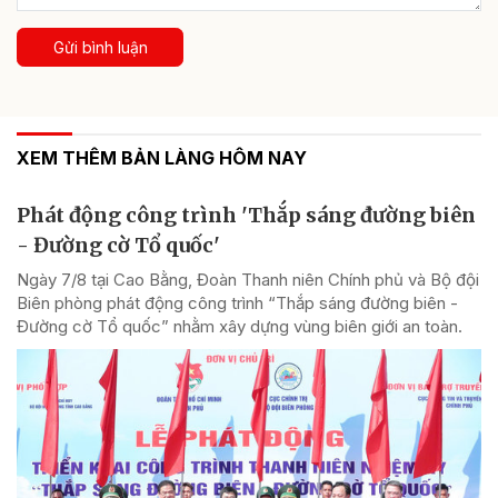
Gửi bình luận
XEM THÊM BẢN LÀNG HÔM NAY
Phát động công trình 'Thắp sáng đường biên
- Đường cờ Tổ quốc'
Ngày 7/8 tại Cao Bằng, Đoàn Thanh niên Chính phủ và Bộ đội
Biên phòng phát động công trình “Thắp sáng đường biên -
Đường cờ Tổ quốc” nhằm xây dựng vùng biên giới an toàn.