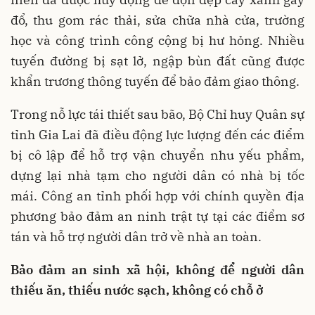
đổ, thu gom rác thải, sửa chữa nhà cửa, trường
học và công trình công cộng bị hư hỏng. Nhiều
tuyến đường bị sạt lở, ngập bùn đất cũng được
khẩn trương thông tuyến để bảo đảm giao thông.
Trong nỗ lực tái thiết sau bão, Bộ Chỉ huy Quân sự
tỉnh Gia Lai đã điều động lực lượng đến các điểm
bị cô lập để hỗ trợ vận chuyển nhu yếu phẩm,
dựng lại nhà tạm cho người dân có nhà bị tốc
mái. Công an tỉnh phối hợp với chính quyền địa
phương bảo đảm an ninh trật tự tại các điểm sơ
tán và hỗ trợ người dân trở về nhà an toàn.
Bảo đảm an sinh xã hội, không để người dân
thiếu ăn, thiếu nước sạch, không có chỗ ở