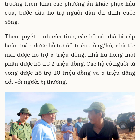
trương triển khai các phương án khắc phục hậu
quả, bước đầu hỗ trợ người dân ổn định cuộc
sống.
Theo quyết định của tỉnh, các hộ có nhà bị sập
hoàn toàn được hỗ trợ 60 triệu đồng/hộ; nhà tốc
mái được hỗ trợ 5 triệu đồng; nhà hư hỏng một
phần được hỗ trợ 2 triệu đồng. Các hộ có người tử
vong được hỗ trợ 10 triệu đồng và 5 triệu đồng
đối với người bị thương.