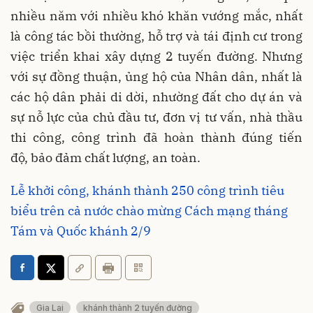
nhiều năm với nhiều khó khăn vướng mắc, nhất
là công tác bồi thường, hỗ trợ và tái định cư trong
việc triển khai xây dựng 2 tuyến đường. Nhưng
với sự đồng thuận, ủng hộ của Nhân dân, nhất là
các hộ dân phải di dời, nhường đất cho dự án và
sự nỗ lực của chủ đầu tư, đơn vị tư vấn, nhà thầu
thi công, công trình đã hoàn thành đúng tiến
độ,
bảo
đảm chất lượng, an toàn.
Lễ khởi công, khánh thành 250 công trình tiêu
biểu trên cả nước chào mừng Cách mạng tháng
Tám và Quốc khánh 2/9
Gia Lai
khánh thành 2 tuyến đường