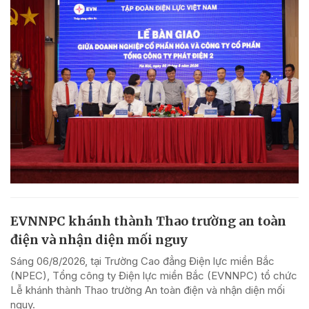
EVNNPC khánh thành Thao trường an toàn
điện và nhận diện mối nguy
Sáng 06/8/2026, tại Trường Cao đẳng Điện lực miền Bắc
(NPEC), Tổng công ty Điện lực miền Bắc (EVNNPC) tổ chức
Lễ khánh thành Thao trường An toàn điện và nhận diện mối
nguy.