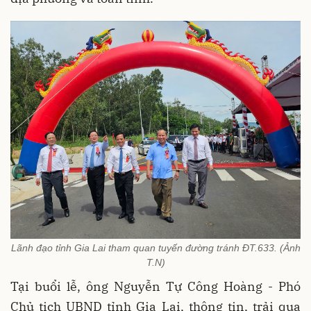
Lãnh đạo tỉnh Gia Lai tham quan tuyến đường tránh ĐT.633. (Ảnh
T.N)
Tại buổi lễ, ông Nguyễn Tự Công Hoàng - Phó
Chủ tịch UBND tỉnh Gia Lai, thông tin, trải qua