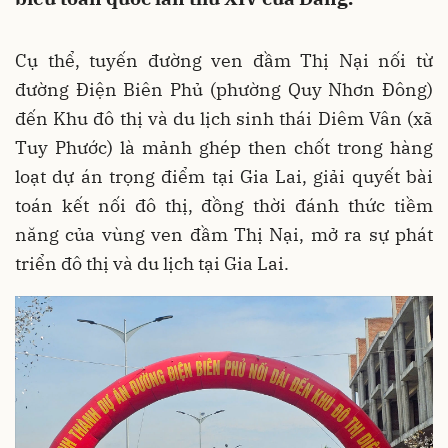
Cụ thể, tuyến đường ven đầm Thị Nại nối từ
đường Điện Biên Phủ (phường Quy Nhơn Đông)
đến Khu đô thị và du lịch sinh thái Diêm Vân (xã
Tuy Phước) là mảnh ghép then chốt trong hàng
loạt dự án trọng điểm tại Gia Lai, giải quyết bài
toán kết nối đô thị, đồng thời đánh thức tiềm
năng của vùng ven đầm Thị Nại, mở ra sự phát
triển đô thị và du lịch tại Gia Lai.