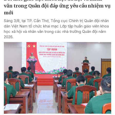
văn trong Quân đội đáp ứng yêu cầu nhiệm vụ
mới
Sáng 3/8, tại TP. Cần Thơ, Tổng cục Chính trị Quân đội nhân
dân Việt Nam tổ chức khai mạc Lớp tập huấn giáo viên khoa
học xã hội và nhân văn trong các nhà trường Quân đội năm
2026.