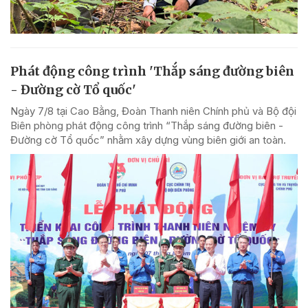
Phát động công trình 'Thắp sáng đường biên
- Đường cờ Tổ quốc'
Ngày 7/8 tại Cao Bằng, Đoàn Thanh niên Chính phủ và Bộ đội
Biên phòng phát động công trình “Thắp sáng đường biên -
Đường cờ Tổ quốc” nhằm xây dựng vùng biên giới an toàn.