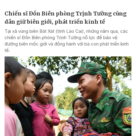
Chiến sĩ Đồn Biên phòng Trịnh Tường cùng
dân giữ biên giới, phát triển kinh tế
Tại xã vùng biên Bát Xát (tỉnh Lào Cai), những năm qua, các
chiến sĩ Đồn Biên phòng Trịnh Tường nỗ lực để bảo vệ
đường biên mốc giới và đồng hành với bà con phát triển kinh
tế.