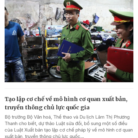
Tạo lập cơ chế về mô hình cơ quan xuất bản,
truyền thông chủ lực quốc gia
Bộ trưởng Bộ Văn hoá, Thể thao và Du lịch Lâm Thị Phương
Thanh cho biết, dự thảo Luật sửa đổi, bổ sung một số điều
của Luật Xuất bản tạo lập cơ chế pháp lý về mô hình cơ quan
xuất bản, truyền thông chủ lực quốc...