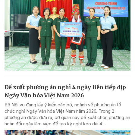
Đề xuất phương án nghỉ 4 ngày liên tiếp dịp
Ngày Văn hóa Việt Nam 2026
Bộ Nội vụ đang lấy ý kiến các bộ, ngành về phương án tổ
chức nghỉ Ngày Văn hóa Việt Nam năm 2026. Trong 2
phương án được đưa ra, cơ quan này đề xuất chọn phương án
hoán đổi ngày làm việc để tạo kỳ nghỉ kéo dài 4...