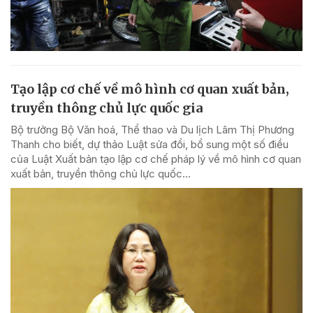
Tạo lập cơ chế về mô hình cơ quan xuất bản,
truyền thông chủ lực quốc gia
Bộ trưởng Bộ Văn hoá, Thể thao và Du lịch Lâm Thị Phương
Thanh cho biết, dự thảo Luật sửa đổi, bổ sung một số điều
của Luật Xuất bản tạo lập cơ chế pháp lý về mô hình cơ quan
xuất bản, truyền thông chủ lực quốc...