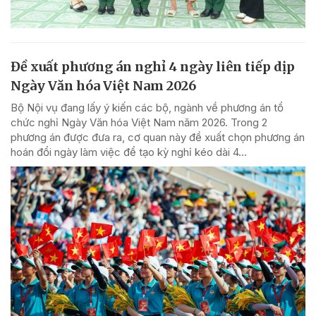
Đề xuất phương án nghỉ 4 ngày liên tiếp dịp
Ngày Văn hóa Việt Nam 2026
Bộ Nội vụ đang lấy ý kiến các bộ, ngành về phương án tổ
chức nghỉ Ngày Văn hóa Việt Nam năm 2026. Trong 2
phương án được đưa ra, cơ quan này đề xuất chọn phương án
hoán đổi ngày làm việc để tạo kỳ nghỉ kéo dài 4...