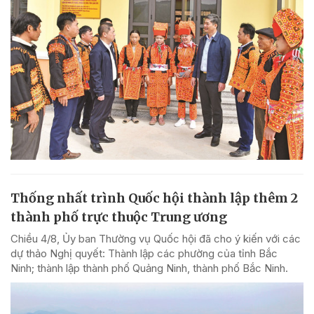
Thống nhất trình Quốc hội thành lập thêm 2
thành phố trực thuộc Trung ương
Chiều 4/8, Ủy ban Thường vụ Quốc hội đã cho ý kiến với các
dự thảo Nghị quyết: Thành lập các phường của tỉnh Bắc
Ninh; thành lập thành phố Quảng Ninh, thành phố Bắc Ninh.