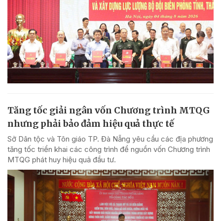
Tăng tốc giải ngân vốn Chương trình MTQG
nhưng phải bảo đảm hiệu quả thực tế
Sở Dân tộc và Tôn giáo TP. Đà Nẵng yêu cầu các địa phương
tăng tốc triển khai các công trình để nguồn vốn Chương trình
MTQG phát huy hiệu quả đầu tư.