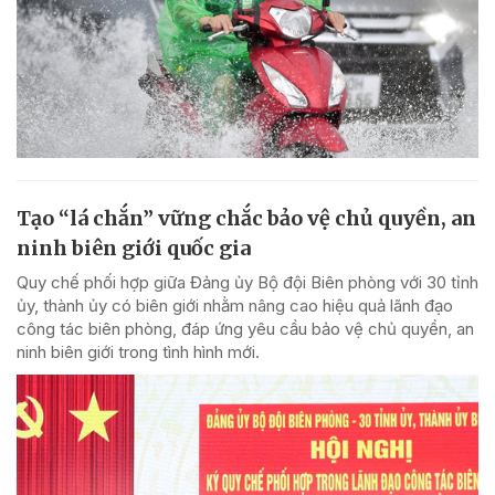
Tạo “lá chắn” vững chắc bảo vệ chủ quyền, an
ninh biên giới quốc gia
Quy chế phối hợp giữa Đảng ủy Bộ đội Biên phòng với 30 tỉnh
ủy, thành ủy có biên giới nhằm nâng cao hiệu quả lãnh đạo
công tác biên phòng, đáp ứng yêu cầu bảo vệ chủ quyền, an
ninh biên giới trong tình hình mới.