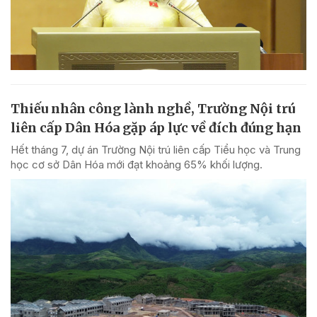
Thiếu nhân công lành nghề, Trường Nội trú
liên cấp Dân Hóa gặp áp lực về đích đúng hạn
Hết tháng 7, dự án Trường Nội trú liên cấp Tiểu học và Trung
học cơ sở Dân Hóa mới đạt khoảng 65% khối lượng.