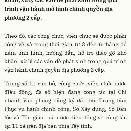
khăn, xử lý các vấn đề phát sinh trong quá
trình vận hành mô hình chính quyền địa
phương 2 cấp.
Theo đó, các công chức, viên chức sẽ được phân
công về xã trong thời gian từ 3 đến 6 tháng để
nắm tình hình, hướng dẫn, hỗ trợ tháo gỡ khó
khăn, xử lý các vấn đề phát sinh trong quá trình
vận hành chính quyền địa phương 2 cấp.
Trong số 11 cán bộ, công chức, viên chức được
điều động, đa số hiện đang công tác tại Chi
nhánh Văn phòng đăng ký đất đai, Trung tâm
Phục vụ hành chính công, Sở Xây dựng, Sở Dân
tộc và Tôn giáo... sẽ được điều động về công tác
tại 11 xã trên địa bàn phía Tây tỉnh.