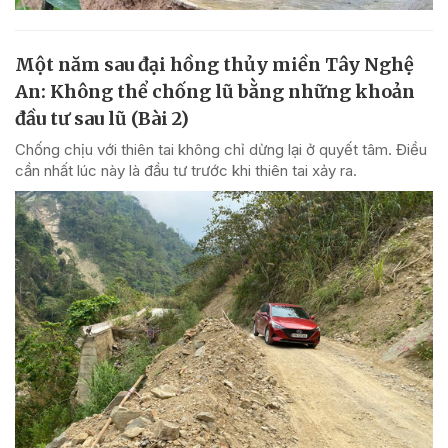
Một năm sau đại hồng thủy miền Tây Nghệ
An: Không thể chống lũ bằng những khoản
đầu tư sau lũ (Bài 2)
Chống chịu với thiên tai không chỉ dừng lại ở quyết tâm. Điều
cần nhất lúc này là đầu tư trước khi thiên tai xảy ra.