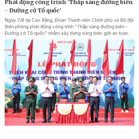
Phát động công trình 'Thắp sáng đường biên
- Đường cờ Tổ quốc'
Ngày 7/8 tại Cao Bằng, Đoàn Thanh niên Chính phủ và Bộ đội
Biên phòng phát động công trình “Thắp sáng đường biên -
Đường cờ Tổ quốc” nhằm xây dựng vùng biên giới an toàn.